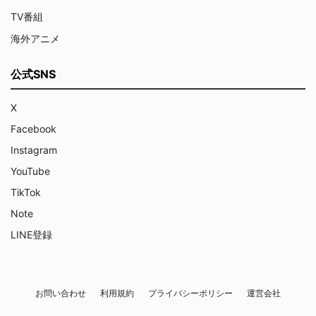
TV番組
海外アニメ
公式SNS
X
Facebook
Instagram
YouTube
TikTok
Note
LINE登録
お問い合わせ
利用規約
プライバシーポリシー
運営会社