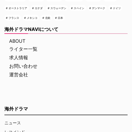
オーストラリア
カナダ
スウェーデン
スペイン
デンマーク
ドイツ
フランス
メキシコ
北欧
日本
海外ドラマNAVIについて
ABOUT
ライター一覧
求人情報
お問い合わせ
運営会社
海外ドラマ
ニュース
レコメンド