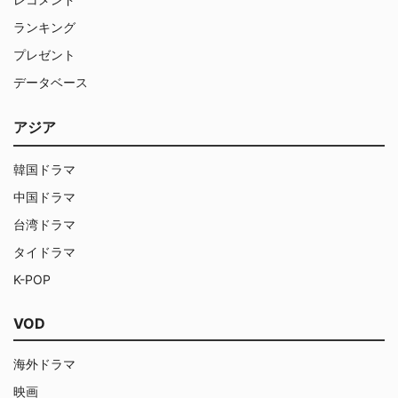
ランキング
プレゼント
データベース
アジア
韓国ドラマ
中国ドラマ
台湾ドラマ
タイドラマ
K-POP
VOD
海外ドラマ
映画