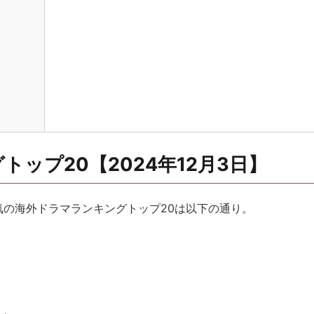
ップ20【2024年12月3日】
で人気の海外ドラマランキングトップ20は以下の通り。