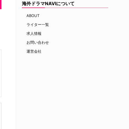
海外ドラマNAVIについて
ABOUT
ライター一覧
求人情報
お問い合わせ
運営会社