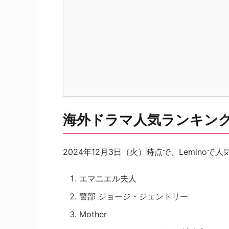
海外ドラマ人気ランキングト
2024年12月3日（火）時点で、Lemino
エマニエル夫人
警部 ジョージ・ジェントリー
Mother