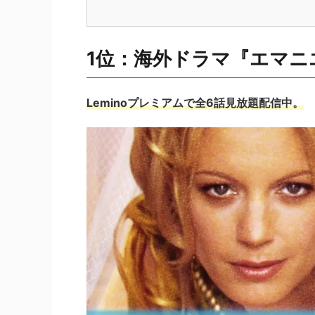
1位：海外ドラマ『エマニ
Leminoプレミアムで全6話見放題配信中。