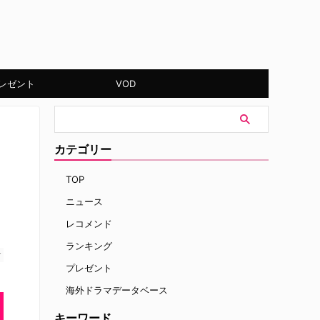
レゼント
VOD
カテゴリー
TOP
ニュース
レコメンド
ランキング
す
プレゼント
海外ドラマデータベース
キーワード