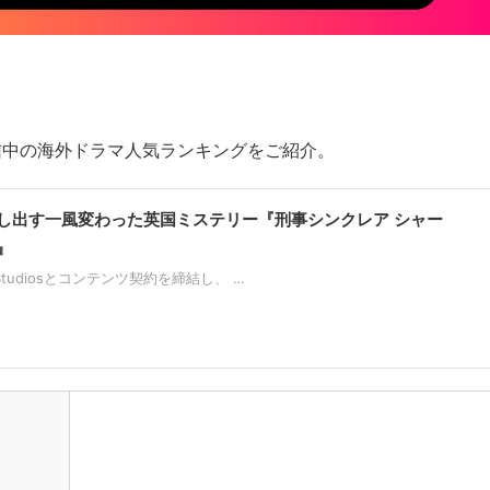
配信中の海外ドラマ人気ランキングをご紹介。
し出す一風変わった英国ミステリー『刑事シンクレア シャー
』
 Studiosとコンテンツ契約を締結し、 …