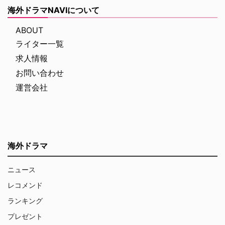
海外ドラマNAVIについて
ABOUT
ライター一覧
求人情報
お問い合わせ
運営会社
海外ドラマ
ニュース
レコメンド
ランキング
プレゼント