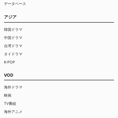
データベース
アジア
韓国ドラマ
中国ドラマ
台湾ドラマ
タイドラマ
K-POP
VOD
海外ドラマ
映画
TV番組
海外アニメ