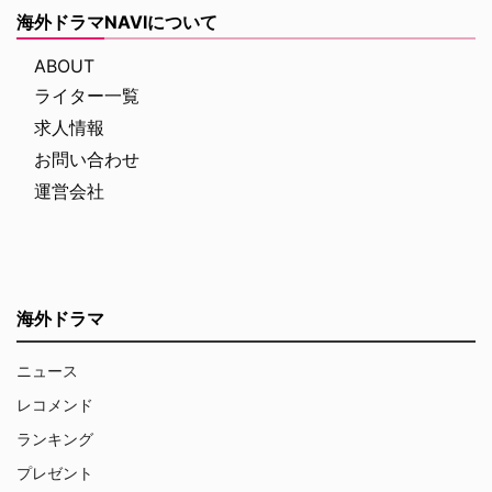
海外ドラマNAVIについて
ABOUT
ライター一覧
求人情報
お問い合わせ
運営会社
海外ドラマ
ニュース
レコメンド
ランキング
プレゼント