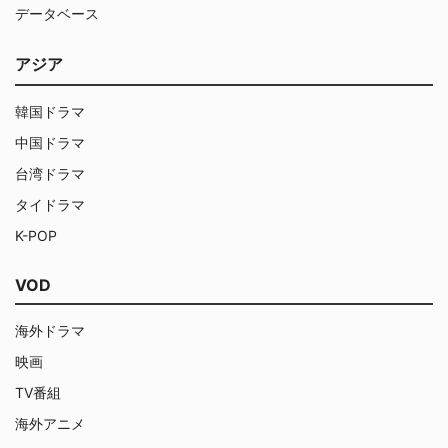
データベース
アジア
韓国ドラマ
中国ドラマ
台湾ドラマ
タイドラマ
K-POP
VOD
海外ドラマ
映画
TV番組
海外アニメ