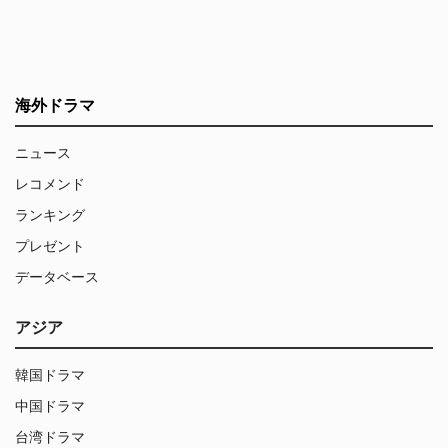
海外ドラマ
ニュース
レコメンド
ランキング
プレゼント
データベース
アジア
韓国ドラマ
中国ドラマ
台湾ドラマ