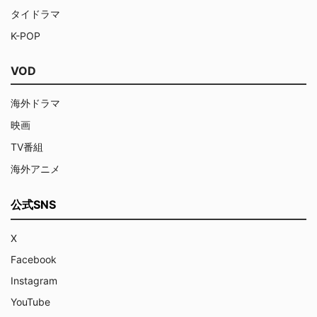
タイドラマ
K-POP
VOD
海外ドラマ
映画
TV番組
海外アニメ
公式SNS
X
Facebook
Instagram
YouTube