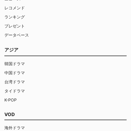
レコメンド
ランキング
プレゼント
データベース
アジア
韓国ドラマ
中国ドラマ
台湾ドラマ
タイドラマ
K-POP
VOD
海外ドラマ