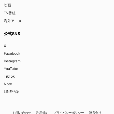
映画
TV番組
海外アニメ
公式SNS
X
Facebook
Instagram
YouTube
TikTok
Note
LINE登録
お問い合わせ
利用規約
プライバシーポリシー
運営会社