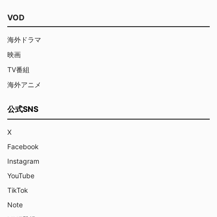
VOD
海外ドラマ
映画
TV番組
海外アニメ
公式SNS
X
Facebook
Instagram
YouTube
TikTok
Note