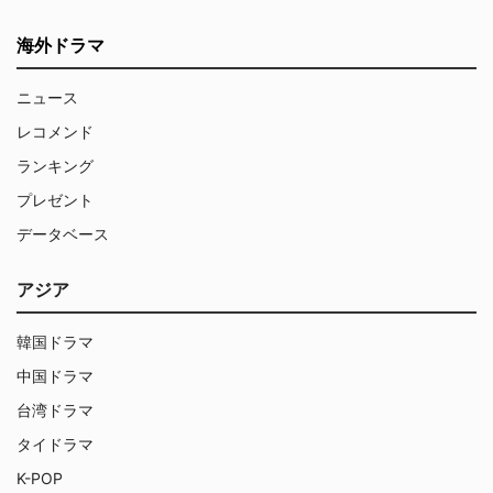
海外ドラマ
ニュース
レコメンド
ランキング
プレゼント
データベース
アジア
韓国ドラマ
中国ドラマ
台湾ドラマ
タイドラマ
K-POP