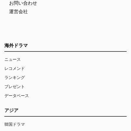
お問い合わせ
運営会社
海外ドラマ
ニュース
レコメンド
ランキング
プレゼント
データベース
アジア
韓国ドラマ