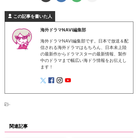
この記事を書いた人
海外ドラマNAVI編集部
海外ドラマNAVI編集部です。日本で放送＆配
信される海外ドラマはもちろん、日本未上陸
の最新作からドラマスターの最新情報、製作
中のドラマまで幅広い海ドラ情報をお伝えし
ます！
-
関連記事