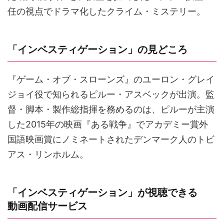
任の視点でドラマ化したクライム・ミステリー。
「インベスティゲーション」の見どころ
『ゲーム・オブ・スローンズ』のユーロン・グレイ
ジョイ役で知られるピルー・アスベックが出演。監
督・脚本・製作総指揮を務めるのは、ピルーが主演
した2015年の映画『ある戦争』でアカデミー賞外
国語映画賞にノミネートされたデンマーク人のトビ
アス・リンホルム。
「インベスティゲーション」が視聴できる
動画配信サービス