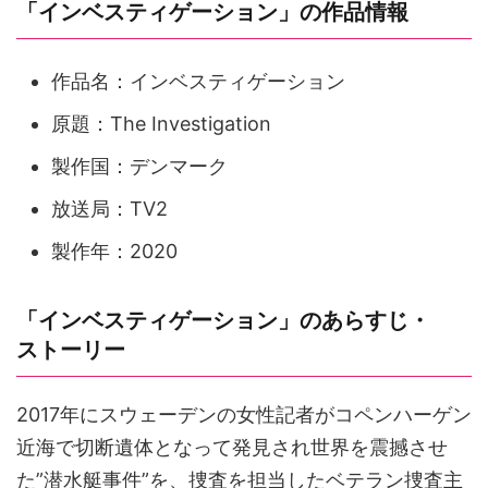
「インベスティゲーション」の作品情報
作品名：インベスティゲーション
原題：The Investigation
製作国：デンマーク
放送局：TV2
製作年：2020
「インベスティゲーション」のあらすじ・
ストーリー
2017年にスウェーデンの女性記者がコペンハーゲン
近海で切断遺体となって発見され世界を震撼させ
た”潜水艇事件”を、捜査を担当したベテラン捜査主