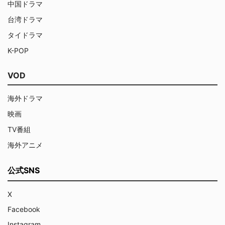
中国ドラマ
台湾ドラマ
タイドラマ
K-POP
VOD
海外ドラマ
映画
TV番組
海外アニメ
公式SNS
X
Facebook
Instagram