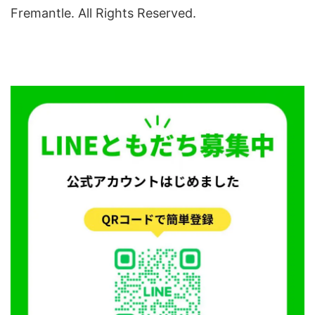
Fremantle. All Rights Reserved.