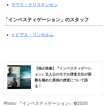
ラウラ・クリステンセン
「インベスティゲーション」のスタッフ
トビアス・リンホルム
【独占映像】『インベスティゲーシ
ョン』主人公のモデル捜査主任が困
難を極めた異例の捜査について語
る！
Photo: 『インベスティゲーション』©2020