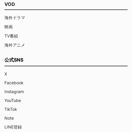
VOD
海外ドラマ
映画
TV番組
海外アニメ
公式SNS
X
Facebook
Instagram
YouTube
TikTok
Note
LINE登録