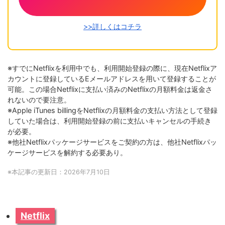
>>詳しくはコチラ
※すでにNetflixを利用中でも、利用開始登録の際に、現在Netflixア
カウントに登録しているEメールアドレスを用いて登録することが
可能。この場合Netflixに支払い済みのNetflixの月額料金は返金さ
れないので要注意。
※Apple iTunes billingをNetflixの月額料金の支払い方法として登録
していた場合は、利用開始登録の前に支払いキャンセルの手続き
が必要。
※他社Netflixパッケージサービスをご契約の方は、他社Netflixパッ
ケージサービスを解約する必要あり。
※本記事の更新日：2026年7月10日
Netflix