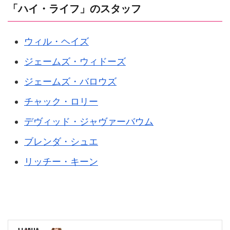
「ハイ・ライフ」のスタッフ
ウィル・ヘイズ
ジェームズ・ウィドーズ
ジェームズ・バロウズ
チャック・ロリー
デヴィッド・ジャヴァーバウム
ブレンダ・シュエ
リッチー・キーン