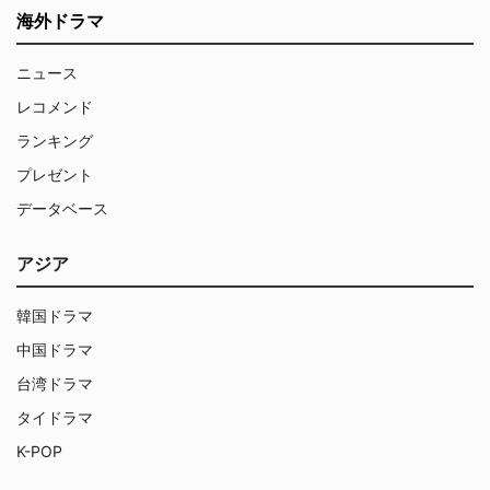
海外ドラマ
ニュース
レコメンド
ランキング
プレゼント
データベース
アジア
韓国ドラマ
中国ドラマ
台湾ドラマ
タイドラマ
K-POP