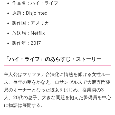
作品名：ハイ・ライフ
原題：Disjointed
製作国：アメリカ
放送局：Netflix
製作年：2017
「ハイ・ライフ」のあらすじ・ストーリー
主人公はマリファナ合法化に情熱を傾ける女性ルー
ス。長年の夢をかなえ、ロサンゼルスで大麻専門薬
局のオーナーとなった彼女をはじめ、従業員の3
人、20代の息子、大きな問題を抱えた警備員を中心
に物語は展開する。