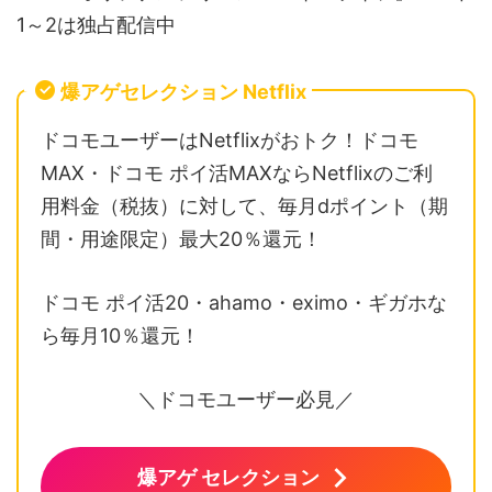
1～2は独占配信中
爆アゲセレクション Netflix
ドコモユーザーはNetflixがおトク！ドコモ
MAX・ドコモ ポイ活MAXならNetflixのご利
用料金（税抜）に対して、毎月dポイント（期
間・用途限定）最大20％還元！
ドコモ ポイ活20・ahamo・eximo・ギガホな
ら毎月10％還元！
＼ドコモユーザー必見／
爆アゲ セレクション