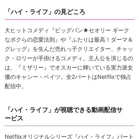
「ハイ・ライフ」の見どころ
大ヒットコメディ『ビッグバン★セオリー ギーク
なボクらの恋愛法則』や『ふたりは最高！ダーマ＆
グレッグ』を生んだ売れっ子クリエイター、チャッ
ク・ロリーが手掛けるコメディ。主人公を演じるの
は、『ミザリー』でオスカーに輝いている実力派女
優のキャシー・ベイツ。全2パートはNetflixで独占
配信中。
「ハイ・ライフ」が視聴できる動画配信サ
ービス
Netflixオリジナルシリーズ『ハイ・ライフ』パート