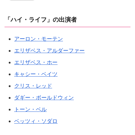
「ハイ・ライフ」の出演者
アーロン・モーテン
エリザベス・アルダーファー
エリザベス・ホー
キャシー・ベイツ
クリス・レッド
ダギー・ボールドウィン
トーン・ベル
ベッツィ・ソダロ