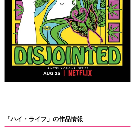
「ハイ・ライフ」の作品情報