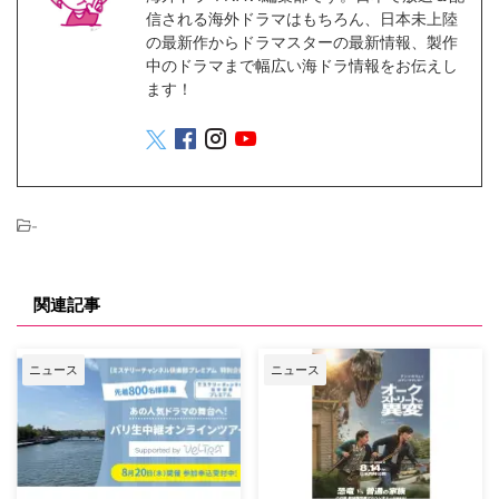
信される海外ドラマはもちろん、日本未上陸
の最新作からドラマスターの最新情報、製作
中のドラマまで幅広い海ドラ情報をお伝えし
ます！
-
関連記事
ニュース
ニュース