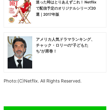
迷った時はとりあえずこれ！ Netflix
で配信予定のオリジナルシリーズ20
選｜2017年版
アメリカ人気ドラマランキング、
チャック・ロリーの"子どもた
ち"が席巻！
Photo:(C)Netflix. All Rights Reserved.