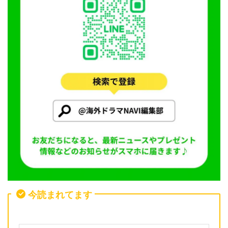
今読まれてます