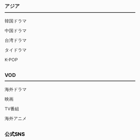
アジア
韓国ドラマ
中国ドラマ
台湾ドラマ
タイドラマ
K-POP
VOD
海外ドラマ
映画
TV番組
海外アニメ
公式SNS