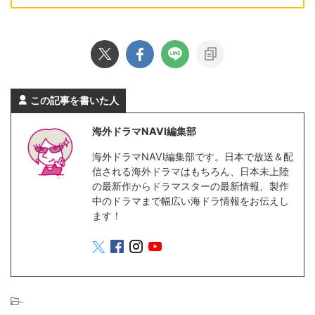
この記事を書いた人
海外ドラマNAVI編集部
海外ドラマNAVI編集部です。日本で放送＆配
信される海外ドラマはもちろん、日本未上陸
の最新作からドラマスターの最新情報、製作
中のドラマまで幅広い海ドラ情報をお伝えし
ます！
-