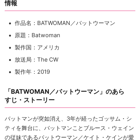
情報
作品名：BATWOMAN／バットウーマン
原題：Batwoman
製作国：アメリカ
放送局：The CW
製作年：2019
「BATWOMAN／バットウーマン」のあら
すじ・ストーリー
バットマンが突如消え、3年が経ったゴッサム・シ
ティを舞台に、バットマンことブルース・ウェイン
の従妹であるバットウーマン／ケイト・ケインが愛