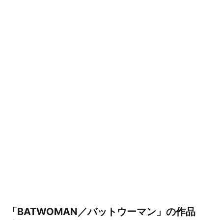
「BATWOMAN／バットウーマン」の作品