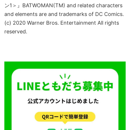
ン1＞』BATWOMAN(TM) and related characters
and elements are and trademarks of DC Comics.
(c) 2020 Warner Bros. Entertainment All rights
reserved.