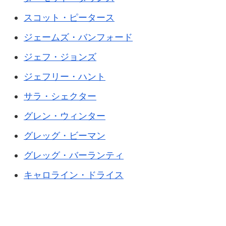
スコット・ピータース
ジェームズ・バンフォード
ジェフ・ジョンズ
ジェフリー・ハント
サラ・シェクター
グレン・ウィンター
グレッグ・ビーマン
グレッグ・バーランティ
キャロライン・ドライス