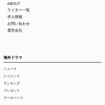
ABOUT
ライター一覧
求人情報
お問い合わせ
運営会社
海外ドラマ
ニュース
レコメンド
ランキング
プレゼント
データベース