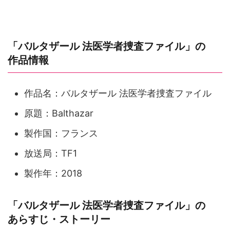
「バルタザール 法医学者捜査ファイル」の
作品情報
作品名：バルタザール 法医学者捜査ファイル
原題：Balthazar
製作国：フランス
放送局：TF1
製作年：2018
「バルタザール 法医学者捜査ファイル」の
あらすじ・ストーリー