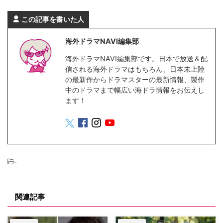
この記事を書いた人
海外ドラマNAVI編集部
海外ドラマNAVI編集部です。日本で放送＆配
信される海外ドラマはもちろん、日本未上陸
の最新作からドラマスターの最新情報、製作
中のドラマまで幅広い海ドラ情報をお伝えし
ます！
-
関連記事