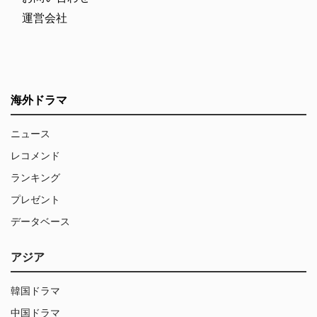
運営会社
海外ドラマ
ニュース
レコメンド
ランキング
プレゼント
データベース
アジア
韓国ドラマ
中国ドラマ