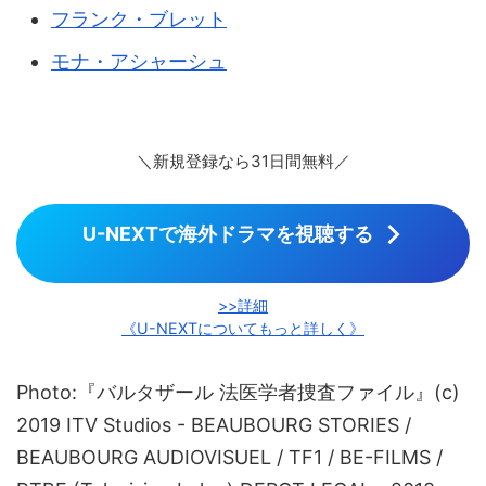
フランク・ブレット
モナ・アシャーシュ
＼新規登録なら31日間無料／
U-NEXTで海外ドラマを視聴する
>>詳細
《U-NEXTについてもっと詳しく》
Photo:『バルタザール 法医学者捜査ファイル』(c)
2019 ITV Studios - BEAUBOURG STORIES /
BEAUBOURG AUDIOVISUEL / TF1 / BE-FILMS /