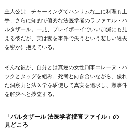
主人公は、チャーミングでハンサムな上に料理も上
手、さらに知的で優秀な法医学者のラファエル・バ
ルタザール。一見、プレイボーイでいい加減にも見
える彼だが、実は妻を事件で失うという悲しい過去
を密かに抱えている。
そんな彼が、自分とは真逆の女性刑事エレーヌ・バ
ックとタッグを組み、死者と向き合いながら、優れ
た洞察力と法医学を駆使して真実を追求し、難事件
を解決へと捜査する。
「バルタザール 法医学者捜査ファイル」の
見どころ