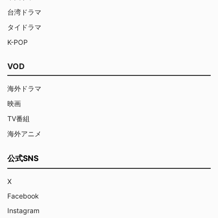
台湾ドラマ
タイドラマ
K-POP
VOD
海外ドラマ
映画
TV番組
海外アニメ
公式SNS
X
Facebook
Instagram