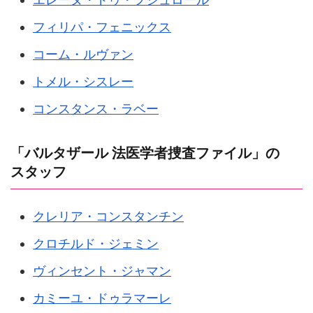
フィリパ・フェニックス
コーム・ルヴァン
トメル・シスレー
コンスタンス・ラベー
「バルタザール 法医学者捜査ファイル」の
スタッフ
クレリア・コンスタンチン
クロチルド・ジェミン
ヴィンセント・ジャマン
カミーユ・ドゥラマーレ