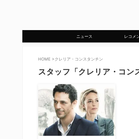
ニュース
レコメ
HOME
>
クレリア・コンスタンチン
スタッフ「クレリア・コン