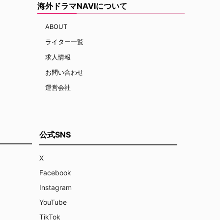
海外ドラマNAVIについて
ABOUT
ライター一覧
求人情報
お問い合わせ
運営会社
公式SNS
X
Facebook
Instagram
YouTube
TikTok