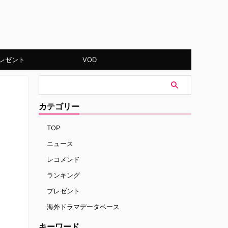
レゼント
VOD
カテゴリー
TOP
ニュース
レコメンド
ランキング
プレゼント
海外ドラマデータベース
キーワード