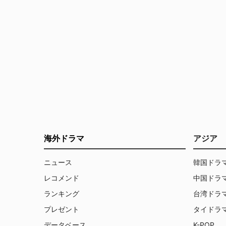
海外ドラマ
アジア
ニュース
韓国ドラ
レコメンド
中国ドラ
ランキング
台湾ドラ
プレゼント
タイドラ
データベース
K-POP