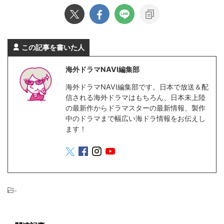
この記事を書いた人
海外ドラマNAVI編集部
海外ドラマNAVI編集部です。日本で放送＆配
信される海外ドラマはもちろん、日本未上陸
の最新作からドラマスターの最新情報、製作
中のドラマまで幅広い海ドラ情報をお伝えし
ます！
-