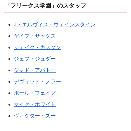
「フリークス学園」のスタッフ
J・エルヴィス・ウェインスタイン
ゲイブ・サックス
ジェイク・カスダン
ジェフ・ジュダー
ジャド・アパトー
デヴィッド・ノラー
ポール・フェイグ
マイク・ホワイト
ヴィクター・スー