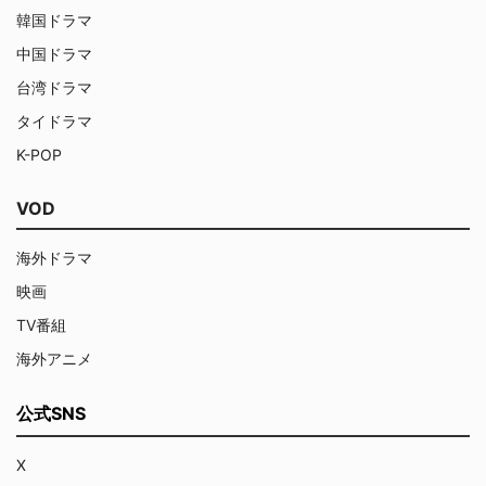
韓国ドラマ
中国ドラマ
台湾ドラマ
タイドラマ
K-POP
VOD
海外ドラマ
映画
TV番組
海外アニメ
公式SNS
X