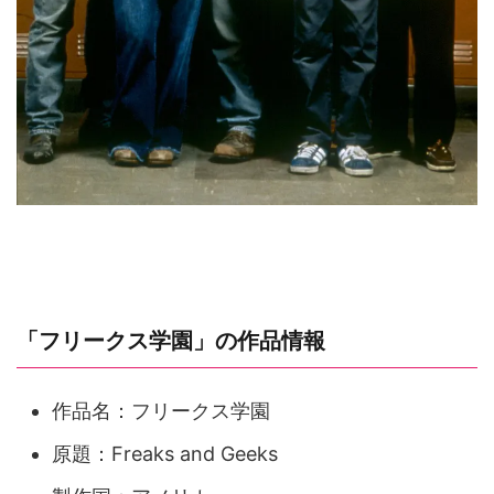
「フリークス学園」の作品情報
作品名：フリークス学園
原題：Freaks and Geeks