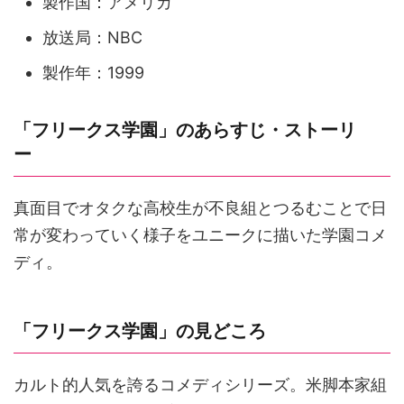
製作国：アメリカ
放送局：NBC
製作年：1999
「フリークス学園」のあらすじ・ストーリ
ー
真面目でオタクな高校生が不良組とつるむことで日
常が変わっていく様子をユニークに描いた学園コメ
ディ。
「フリークス学園」の見どころ
カルト的人気を誇るコメディシリーズ。米脚本家組