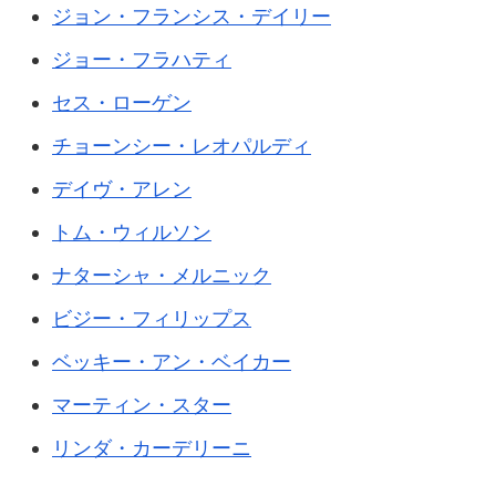
ジョン・フランシス・デイリー
ジョー・フラハティ
セス・ローゲン
チョーンシー・レオパルディ
デイヴ・アレン
トム・ウィルソン
ナターシャ・メルニック
ビジー・フィリップス
ベッキー・アン・ベイカー
マーティン・スター
リンダ・カーデリーニ