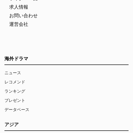
求人情報
お問い合わせ
運営会社
海外ドラマ
ニュース
レコメンド
ランキング
プレゼント
データベース
アジア