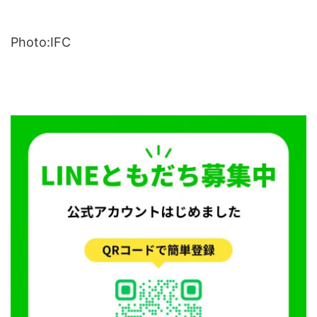
Photo:IFC