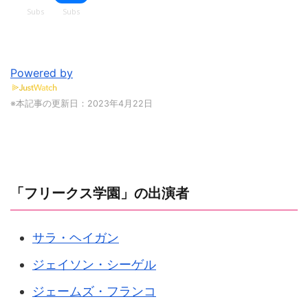
Powered by
※本記事の更新日：2023年4月22日
「フリークス学園」の出演者
サラ・ヘイガン
ジェイソン・シーゲル
ジェームズ・フランコ