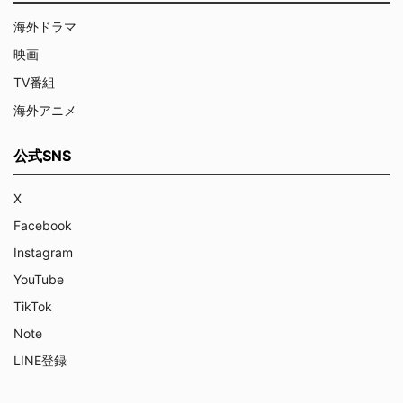
海外ドラマ
映画
TV番組
海外アニメ
公式SNS
X
Facebook
Instagram
YouTube
TikTok
Note
LINE登録