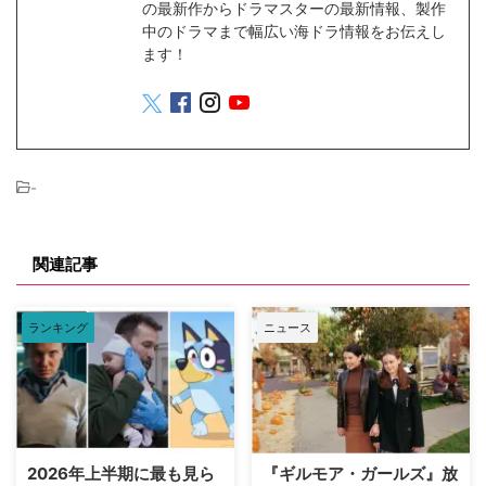
の最新作からドラマスターの最新情報、製作
中のドラマまで幅広い海ドラ情報をお伝えし
ます！
-
関連記事
ランキング
ニュース
2026年上半期に最も見ら
『ギルモア・ガールズ』放