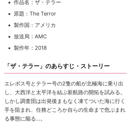
作品名：ザ・テラー
原題：The Terror
製作国：アメリカ
放送局：AMC
製作年：2018
「ザ・テラー」のあらすじ・ストーリー
エレボス号とテラー号の2隻の船が北極海に乗り出
し、大西洋と太平洋を結ぶ新航路の開拓を試みる。
しかし調査団は出発後まもなく凍てついた海に行く
手を阻まれ、任務どころか自らの生命まで危ぶまれ
る事態に陥る…。