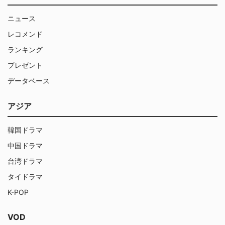
ニュース
レコメンド
ランキング
プレゼント
データベース
アジア
韓国ドラマ
中国ドラマ
台湾ドラマ
タイドラマ
K-POP
VOD