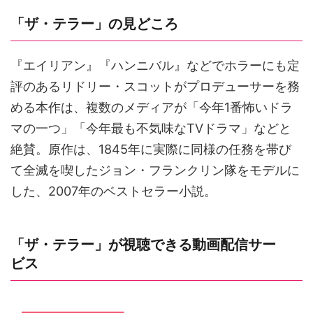
「ザ・テラー」の見どころ
『エイリアン』『ハンニバル』などでホラーにも定
評のあるリドリー・スコットがプロデューサーを務
める本作は、複数のメディアが「今年1番怖いドラ
マの一つ」「今年最も不気味なTVドラマ」などと
絶賛。原作は、1845年に実際に同様の任務を帯び
て全滅を喫したジョン・フランクリン隊をモデルに
した、2007年のベストセラー小説。
「ザ・テラー」が視聴できる動画配信サー
ビス