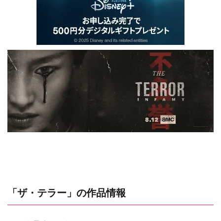
「ザ・テラー」の作品情報