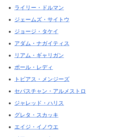
ライリー・ドルマン
ジェームズ・サイトウ
ジョージ・タケイ
アダム・ナガイティス
リアム・ギャリガン
ポール・レディ
トビアス・メンジーズ
セバスチャン・アルメストロ
ジャレッド・ハリス
グレタ・スカッキ
エイジ・イノウエ