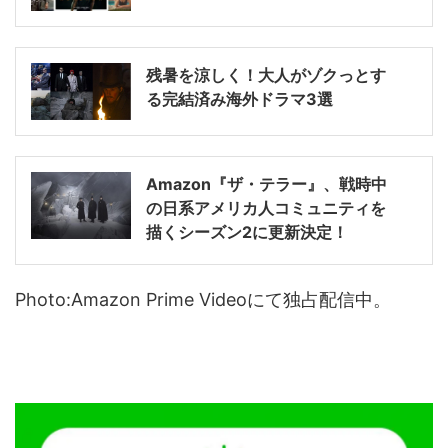
残暑を涼しく！大人がゾクっとす
る完結済み海外ドラマ3選
Amazon『ザ・テラー』、戦時中
の日系アメリカ人コミュニティを
描くシーズン2に更新決定！
Photo:Amazon Prime Videoにて独占配信中。