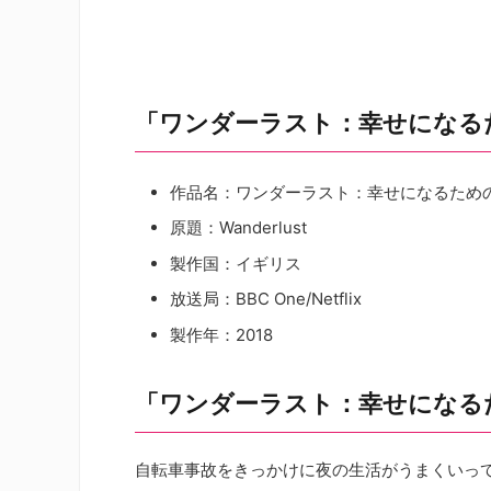
「ワンダーラスト：幸せになる
作品名：ワンダーラスト：幸せになるため
原題：Wanderlust
製作国：イギリス
放送局：BBC One/Netflix
製作年：2018
「ワンダーラスト：幸せになる
自転車事故をきっかけに夜の生活がうまくいっ