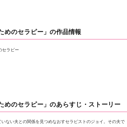
ためのセラピー」の作品情報
のセラピー
ためのセラピー」のあらすじ・ストーリー
ていない夫との関係を見つめなおすセラピストのジョイ。その夫で