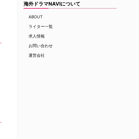
海外ドラマNAVIについて
ABOUT
ライター一覧
求人情報
お問い合わせ
運営会社