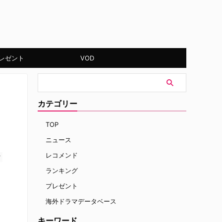
レゼント
VOD
カテゴリー
TOP
ニュース
レコメンド
す
ランキング
プレゼント
海外ドラマデータベース
キーワード