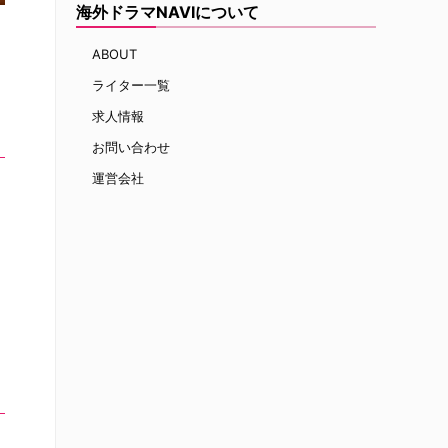
海外ドラマNAVIについて
ABOUT
ライター一覧
求人情報
お問い合わせ
運営会社