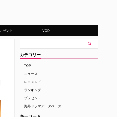
レゼント
VOD
カテゴリー
TOP
ニュース
レコメンド
す
ランキング
プレゼント
海外ドラマデータベース
キーワード