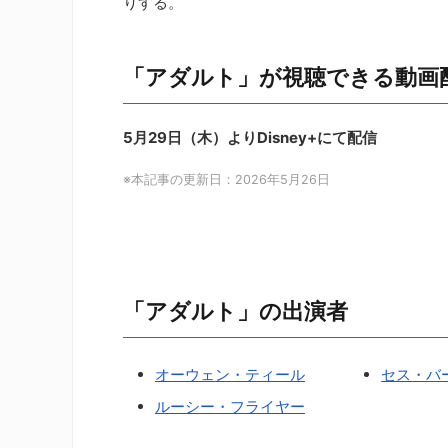
りする。
「アダルト」が視聴できる動画
5月29日（木）よりDisney+にて配信
※本記事の更新日：2026年5月26日
「アダルト」の出演者
オーウェン・ティール
セス・バ
ルーシー・フライヤー