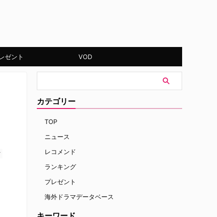
レゼント
VOD
カテゴリー
TOP
ニュース
レコメンド
す
ランキング
プレゼント
海外ドラマデータベース
キーワード