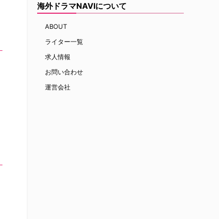
海外ドラマNAVIについて
ABOUT
ライター一覧
求人情報
お問い合わせ
運営会社