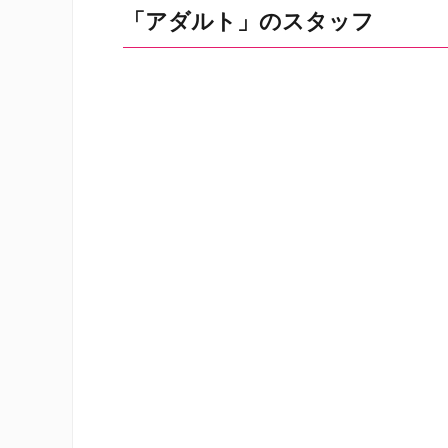
「アダルト」のスタッフ