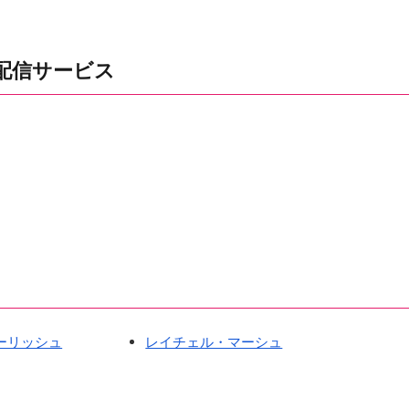
配信サービス
ーリッシュ
レイチェル・マーシュ