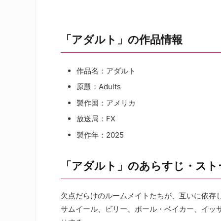
「アダルト」の作品情報
作品名：アダルト
原題：Adults
製作国：アメリカ
放送局：FX
製作年：2025
「アダルト」のあらすじ・スト
欠点だらけのルームメイトたちが、互いに依存
サムイール、ビリー、ポール・ベイカー、イッ