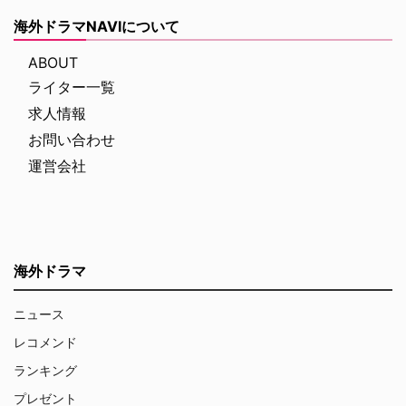
海外ドラマNAVIについて
ABOUT
ライター一覧
求人情報
お問い合わせ
運営会社
海外ドラマ
ニュース
レコメンド
ランキング
プレゼント