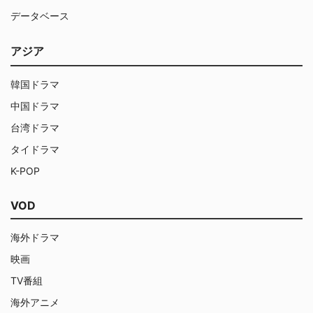
データベース
アジア
韓国ドラマ
中国ドラマ
台湾ドラマ
タイドラマ
K-POP
VOD
海外ドラマ
映画
TV番組
海外アニメ