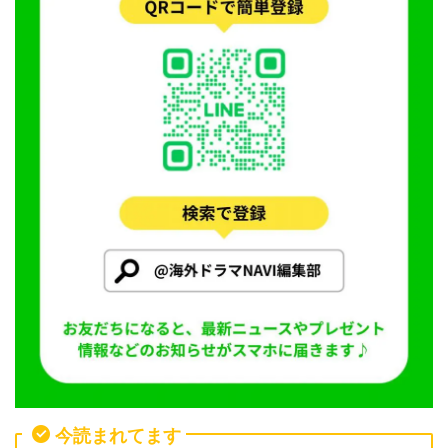
今読まれてます