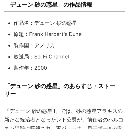
「デューン 砂の惑星」の作品情報
作品名：デューン 砂の惑星
原題：Frank Herbert's Dune
製作国：アメリカ
放送局：Sci Fi Channel
製作年：2000
「デューン 砂の惑星」のあらすじ・ストー
リー
『デューン 砂の惑星 I』では、砂の惑星アラキスの
新たな統治者となったレト公爵が、前任者のハルコ
ネン男爵に暗殺され、妻ジェシカ、息子ポールが砂