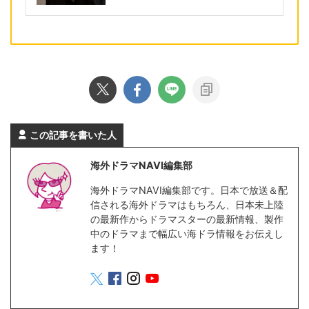
この記事を書いた人
海外ドラマNAVI編集部
海外ドラマNAVI編集部です。日本で放送＆配
信される海外ドラマはもちろん、日本未上陸
の最新作からドラマスターの最新情報、製作
中のドラマまで幅広い海ドラ情報をお伝えし
ます！