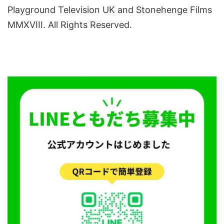
Playground Television UK and Stonehenge Films
MMXVIII. All Rights Reserved.