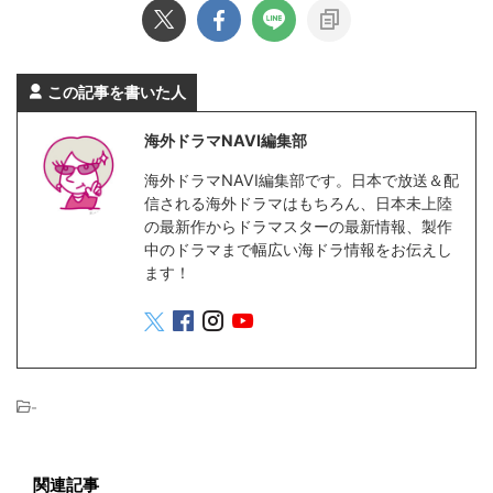
この記事を書いた人
海外ドラマNAVI編集部
海外ドラマNAVI編集部です。日本で放送＆配
信される海外ドラマはもちろん、日本未上陸
の最新作からドラマスターの最新情報、製作
中のドラマまで幅広い海ドラ情報をお伝えし
ます！
-
関連記事