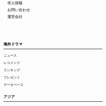
求人情報
お問い合わせ
運営会社
海外ドラマ
ニュース
レコメンド
ランキング
プレゼント
データベース
アジア