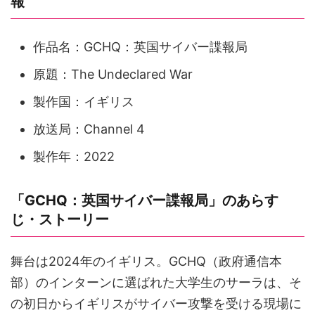
報
作品名：GCHQ：英国サイバー諜報局
原題：The Undeclared War
製作国：イギリス
放送局：Channel 4
製作年：2022
「GCHQ：英国サイバー諜報局」のあらす
じ・ストーリー
舞台は2024年のイギリス。GCHQ（政府通信本
部）のインターンに選ばれた大学生のサーラは、そ
の初日からイギリスがサイバー攻撃を受ける現場に