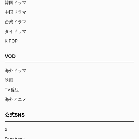
韓国ドラマ
中国ドラマ
台湾ドラマ
タイドラマ
K-POP
VOD
海外ドラマ
映画
TV番組
海外アニメ
公式SNS
X
Facebook