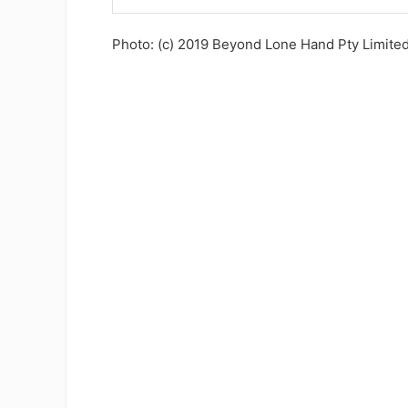
Photo: (c) 2019 Beyond Lone Hand Pty Limited