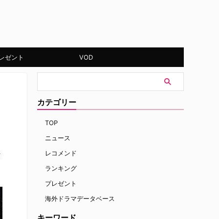
レゼント
VOD
カテゴリー
TOP
ニュース
レコメンド
す
ランキング
プレゼント
海外ドラマデータベース
キーワード