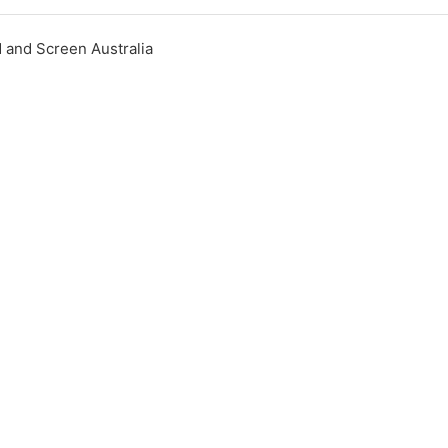
 and Screen Australia