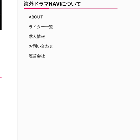
海外ドラマNAVIについて
ABOUT
ライター一覧
求人情報
お問い合わせ
運営会社