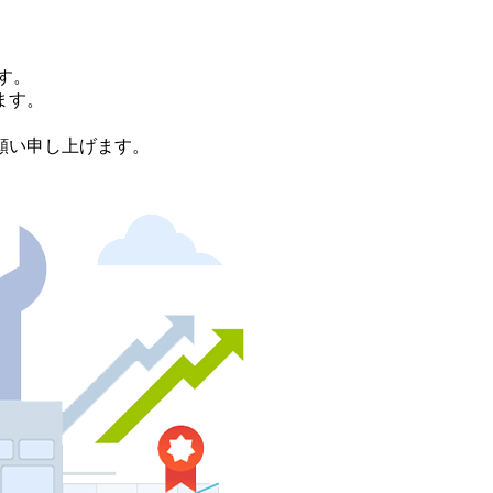
す。
ます。
。
願い申し上げます。