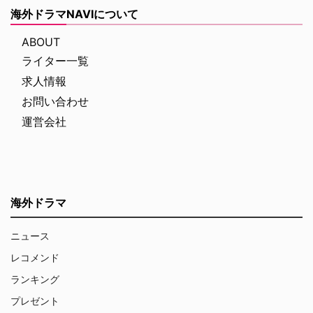
海外ドラマNAVIについて
ABOUT
ライター一覧
求人情報
お問い合わせ
運営会社
海外ドラマ
ニュース
レコメンド
ランキング
プレゼント