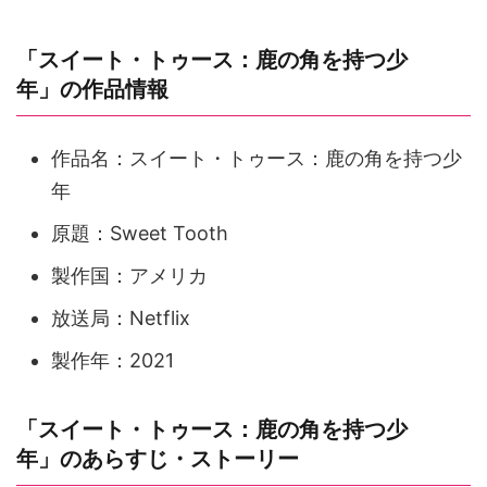
「スイート・トゥース：鹿の角を持つ少
年」の作品情報
作品名：スイート・トゥース：鹿の角を持つ少
年
原題：Sweet Tooth
製作国：アメリカ
放送局：Netflix
製作年：2021
「スイート・トゥース：鹿の角を持つ少
年」のあらすじ・ストーリー