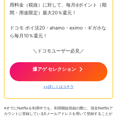
用料金（税抜）に対して、毎月dポイント（期
間・用途限定）最大20％還元！
ドコモ ポイ活20・ahamo・eximo・ギガホな
ら毎月10％還元！
＼ドコモユーザー必見／
爆アゲ セレクション
>>詳しくはコチラ
※すでにNetflixを利用中でも、利用開始登録の際に、現在Netflixア
カウントに登録しているEメールアドレスを用いて登録することが