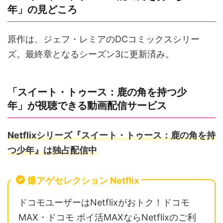
年」の見どころ
原作は、ジェフ・レミアのDCコミックスシリー
ズ。最終章となるシーズン3に更新済み。
「スイート・トゥース：鹿の角を持つ少
年」が視聴できる動画配信サービス
Netflixシリーズ『スイート・トゥース：鹿の角を持
つ少年』は独占配信中
爆アゲセレクション Netflix
ドコモユーザーはNetflixがおトク！ドコモ
MAX・ドコモ ポイ活MAXならNetflixのご利