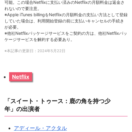
可能。この場合Netflixに支払い済みのNetflixの月額料金は返金さ
れないので要注意。
※Apple iTunes billingをNetflixの月額料金の支払い方法として登録
していた場合は、利用開始登録の前に支払いキャンセルの手続き
が必要。
※他社Netflixパッケージサービスをご契約の方は、他社Netflixパッ
ケージサービスを解約する必要あり。
※本記事の更新日：2024年5月22日
Netflix
「スイート・トゥース：鹿の角を持つ少
年」の出演者
アディール・アクタル