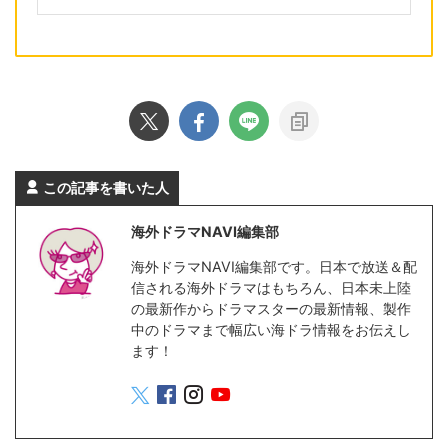
この記事を書いた人
海外ドラマNAVI編集部
海外ドラマNAVI編集部です。日本で放送＆配
信される海外ドラマはもちろん、日本未上陸
の最新作からドラマスターの最新情報、製作
中のドラマまで幅広い海ドラ情報をお伝えし
ます！