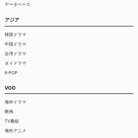
データベース
アジア
韓国ドラマ
中国ドラマ
台湾ドラマ
タイドラマ
K-POP
VOD
海外ドラマ
映画
TV番組
海外アニメ