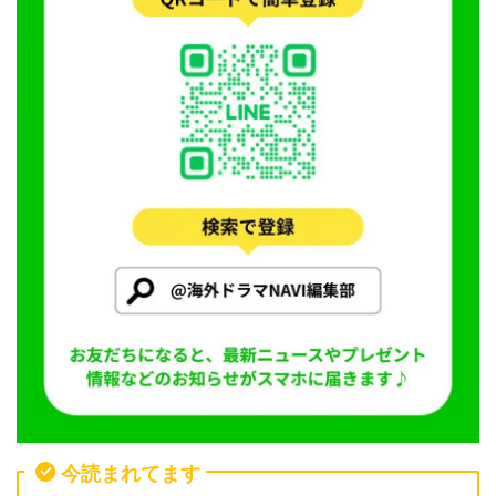
今読まれてます