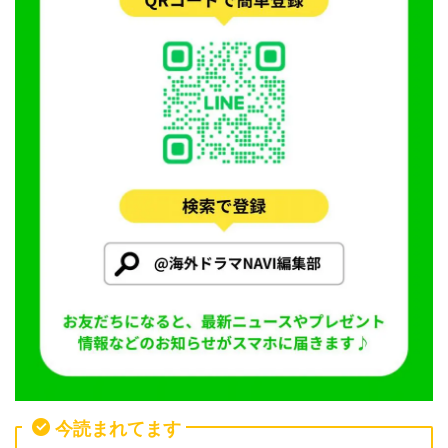
今読まれてます