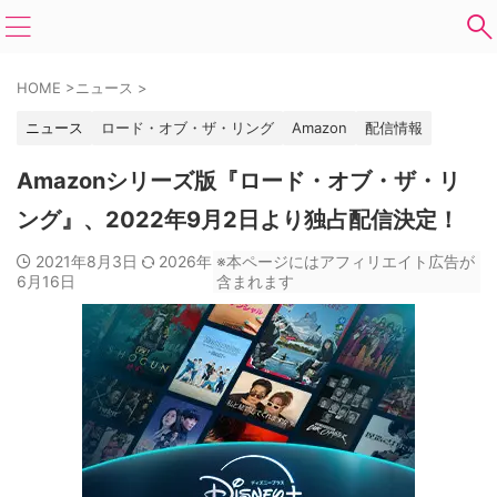
HOME
>
ニュース
>
ニュース
ロード・オブ・ザ・リング
Amazon
配信情報
Amazonシリーズ版『ロード・オブ・ザ・リ
ング』、2022年9月2日より独占配信決定！
2021年8月3日
2026年
※本ページにはアフィリエイト広告が
6月16日
含まれます