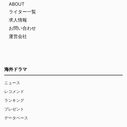
ABOUT
ライター一覧
求人情報
お問い合わせ
運営会社
海外ドラマ
ニュース
レコメンド
ランキング
プレゼント
データベース