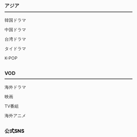
アジア
韓国ドラマ
中国ドラマ
台湾ドラマ
タイドラマ
K-POP
VOD
海外ドラマ
映画
TV番組
海外アニメ
公式SNS