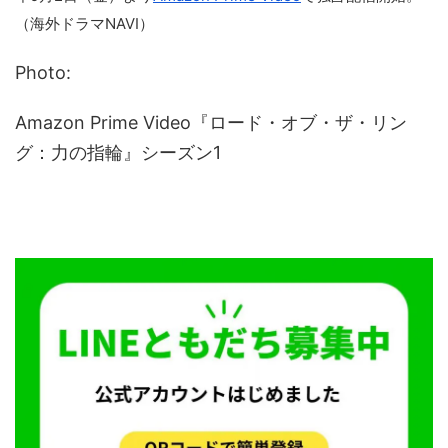
（海外ドラマNAVI）
Photo:
Amazon Prime Video『ロード・オブ・ザ・リン
グ：力の指輪』シーズン1