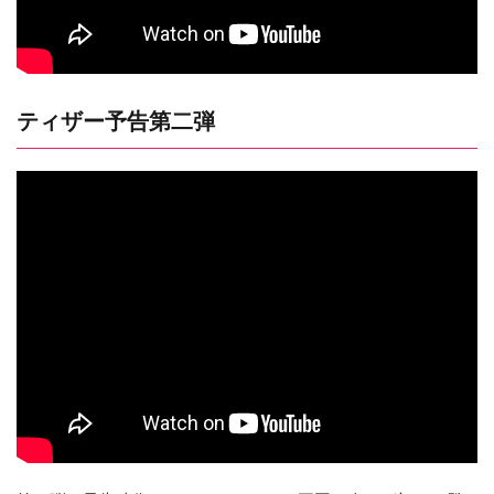
ティザー予告第二弾