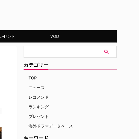
レゼント
VOD
カテゴリー
TOP
ニュース
レコメンド
ランキング
す
プレゼント
海外ドラマデータベース
キーワード