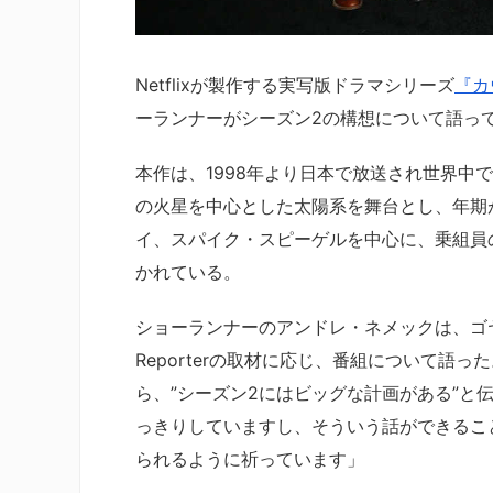
Netflixが製作する実写版ドラマシリーズ
『カ
ーランナーがシーズン2の構想について語っている
本作は、1998年より日本で放送され世界中
の火星を中心とした太陽系を舞台とし、年期
イ、スパイク・スピーゲルを中心に、乗組員
かれている。
ショーランナーのアンドレ・ネメックは、ゴヤ・
Reporterの取材に応じ、番組について語った
ら、”シーズン2にはビッグな計画がある”
っきりしていますし、そういう話ができるこ
られるように祈っています」