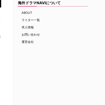
海外ドラマNAVIについて
ABOUT
ョ
ライター一覧
求人情報
お問い合わせ
年
運営会社
は