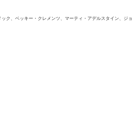
メック、ベッキー・クレメンツ、マーティ・アデルスタイン、ジョ