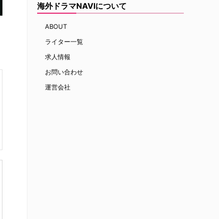
海外ドラマNAVIについて
ABOUT
ライター一覧
求人情報
お問い合わせ
運営会社