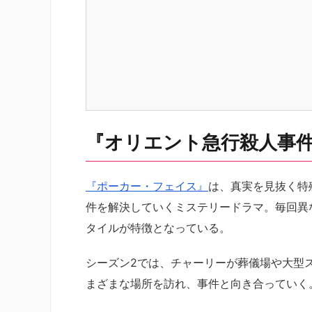
『オリエント急行殺人事
『ポーカー・フェイス』
は、真実を見抜く特
件を解決していくミステリードラマ。毎回異
タイルが特徴となっている。
シーズン2では、チャーリーが葬儀場や大型
まざまな場所を訪れ、事件と向き合っていく