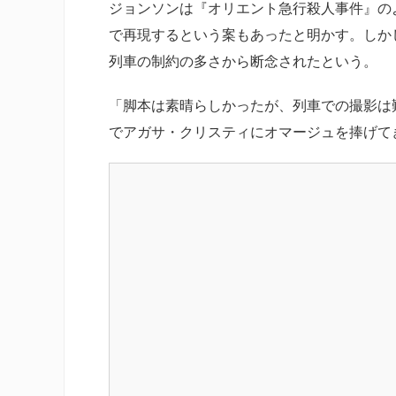
ジョンソンは『オリエント急行殺人事件』の
で再現するという案もあったと明かす。しか
列車の制約の多さから断念されたという。
「脚本は素晴らしかったが、列車での撮影は
でアガサ・クリスティにオマージュを捧げて