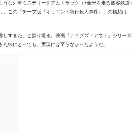
ような列車ミステリーをアムトラック（※全米を走る旅客鉄道
し、この「チープ版『オリエント急行殺人事件』」の構想は、
難しすぎた」と振り返る。映画『ナイブズ・アウト』シリーズ
きた彼にとっても、実現には至らなかったようだ。