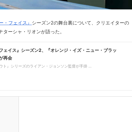
ー・フェイス』
シーズン2の舞台裏について、クリエイターの
ナターシャ・リオンが語った。
フェイス』シーズン2、『オレンジ・イズ・ニュー・ブラッ
が再会
ウト』シリーズのライアン・ジョンソン監督が手掛 …