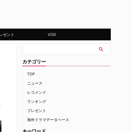
レゼント
VOD
カテゴリー
TOP
ニュース
レコメンド
ランキング
す
プレゼント
海外ドラマデータベース
キーワード