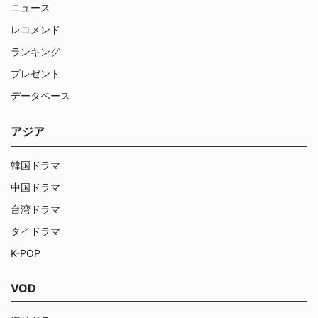
ニュース
レコメンド
ランキング
プレゼント
データベース
アジア
韓国ドラマ
中国ドラマ
台湾ドラマ
タイドラマ
K-POP
VOD