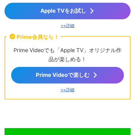
Apple TVをお試し
>>詳細
Prime会員なら！
Prime Videoでも「Apple TV」オリジナル作
品が楽しめる！
Prime Videoで楽しむ
>>詳細