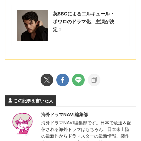
英BBCによるエルキュール・
ポワロのドラマ化、主演が決
定！
この記事を書いた人
海外ドラマNAVI編集部
海外ドラマNAVI編集部です。日本で放送＆配
信される海外ドラマはもちろん、日本未上陸
の最新作からドラマスターの最新情報、製作