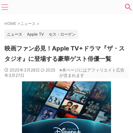
HOME
>
ニュース
>
ニュース
Apple TV
セス・ローゲン
映画ファン必見！Apple TV+ドラマ『ザ・ス
タジオ』に登場する豪華ゲスト俳優一覧
2025年3月28日
2025
※本ページにはアフィリエイト広告
年3月27日
が含まれます