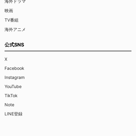
海外ドラマ
映画
TV番組
海外アニメ
公式SNS
X
Facebook
Instagram
YouTube
TikTok
Note
LINE登録