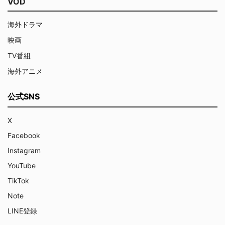
VOD
海外ドラマ
映画
TV番組
海外アニメ
公式SNS
X
Facebook
Instagram
YouTube
TikTok
Note
LINE登録