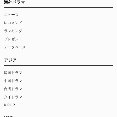
海外ドラマ
ニュース
レコメンド
ランキング
プレゼント
データベース
アジア
韓国ドラマ
中国ドラマ
台湾ドラマ
タイドラマ
K-POP