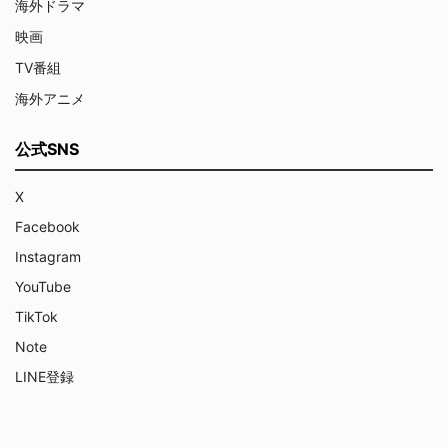
海外ドラマ
映画
TV番組
海外アニメ
公式SNS
X
Facebook
Instagram
YouTube
TikTok
Note
LINE登録