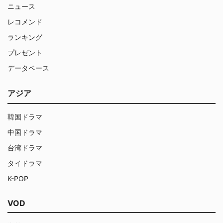
ニュース
レコメンド
ランキング
プレゼント
データベース
アジア
韓国ドラマ
中国ドラマ
台湾ドラマ
タイドラマ
K-POP
VOD