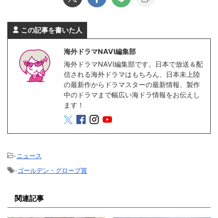
この記事を書いた人
海外ドラマNAVI編集部
海外ドラマNAVI編集部です。日本で放送＆配
信される海外ドラマはもちろん、日本未上陸
の最新作からドラマスターの最新情報、製作
中のドラマまで幅広い海ドラ情報をお伝えし
ます！
-
ニュース
-
ゴールデン・グローブ賞
関連記事