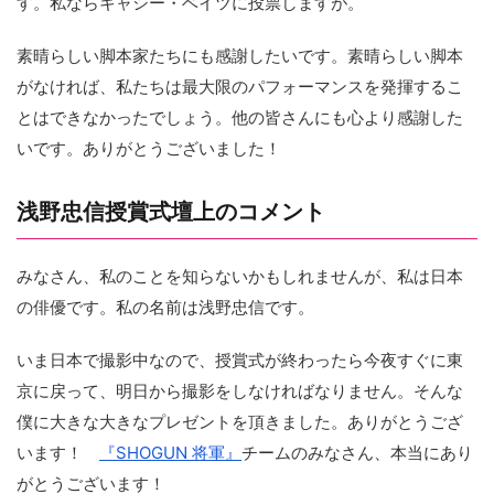
す。私ならキャシー・ベイツに投票しますが。
素晴らしい脚本家たちにも感謝したいです。素晴らしい脚本
がなければ、私たちは最大限のパフォーマンスを発揮するこ
とはできなかったでしょう。他の皆さんにも心より感謝した
いです。ありがとうございました！
浅野忠信授賞式壇上のコメント
みなさん、私のことを知らないかもしれませんが、私は日本
の俳優です。私の名前は浅野忠信です。
いま日本で撮影中なので、授賞式が終わったら今夜すぐに東
京に戻って、明日から撮影をしなければなりません。そんな
僕に大きな大きなプレゼントを頂きました。ありがとうござ
います！
『SHOGUN 将軍』
チームのみなさん、本当にあり
がとうございます！