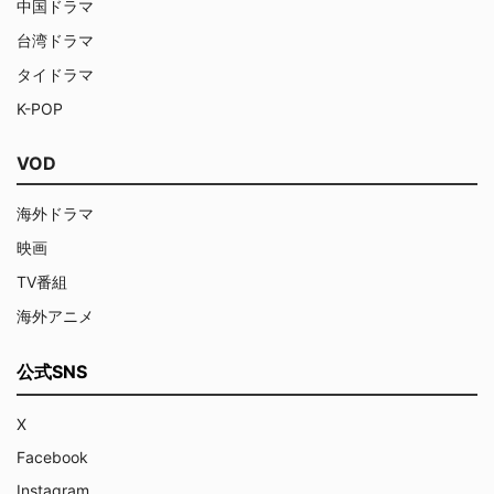
中国ドラマ
台湾ドラマ
タイドラマ
K-POP
VOD
海外ドラマ
映画
TV番組
海外アニメ
公式SNS
X
Facebook
Instagram