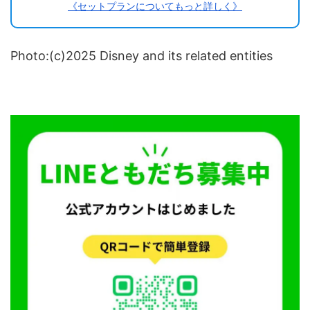
《セットプランについてもっと詳しく》
Photo:(c)2025 Disney and its related entities