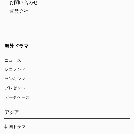
お問い合わせ
運営会社
海外ドラマ
ニュース
レコメンド
ランキング
プレゼント
データベース
アジア
韓国ドラマ