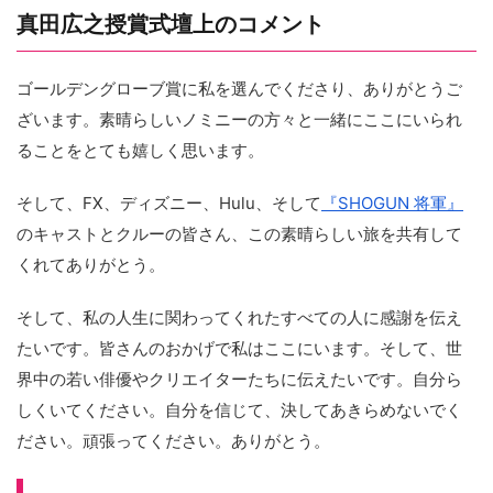
真田広之授賞式壇上のコメント
ゴールデングローブ賞に私を選んでくださり、ありがとうご
ざいます。素晴らしいノミニーの方々と一緒にここにいられ
ることをとても嬉しく思います。
そして、FX、ディズニー、Hulu、そして
『SHOGUN 将軍』
のキャストとクルーの皆さん、この素晴らしい旅を共有して
くれてありがとう。
そして、私の人生に関わってくれたすべての人に感謝を伝え
たいです。皆さんのおかげで私はここにいます。そして、世
界中の若い俳優やクリエイターたちに伝えたいです。自分ら
しくいてください。自分を信じて、決してあきらめないでく
ださい。頑張ってください。ありがとう。