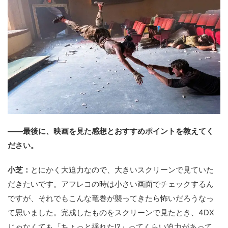
――最後に、映画を見た感想とおすすめポイントを教えてく
ださい。
小芝：
とにかく大迫力なので、大きいスクリーンで見ていた
だきたいです。アフレコの時は小さい画面でチェックするん
ですが、それでもこんな竜巻が襲ってきたら怖いだろうなっ
て思いました。完成したものをスクリーンで見たとき、4DX
じゃなくても「ちょっと揺れた!?」ってくらい迫力があって。