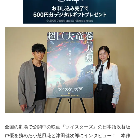
全国の劇場で公開中の映画『ツイスターズ』の日本語吹替版
声優を務めた小芝風花と津田健次郎にインタビュー！ 本作