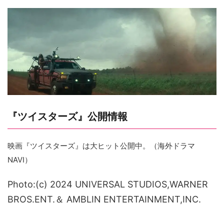
『ツイスターズ』公開情報
映画『ツイスターズ』は大ヒット公開中。（海外ドラマ
NAVI）
Photo:(c) 2024 UNIVERSAL STUDIOS,WARNER
BROS.ENT.＆ AMBLIN ENTERTAINMENT,INC.