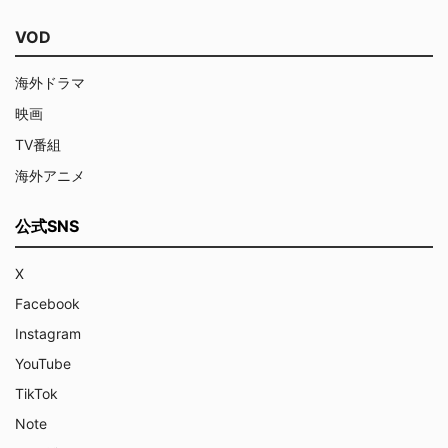
VOD
海外ドラマ
映画
TV番組
海外アニメ
公式SNS
X
Facebook
Instagram
YouTube
TikTok
Note