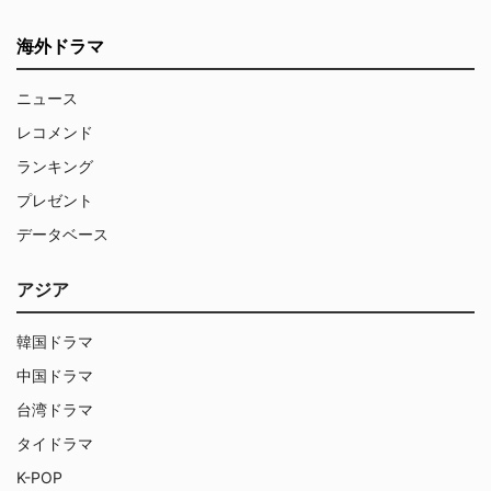
海外ドラマ
ニュース
レコメンド
ランキング
プレゼント
データベース
アジア
韓国ドラマ
中国ドラマ
台湾ドラマ
タイドラマ
K-POP