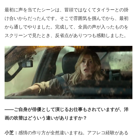
最初に声を当てたシーンは、冒頭ではなくてタイラーとの掛
け合いからだったんです。そこで雰囲気を掴んでから、最初
から通しでやりました。完成して、全員の声が入ったものを
スクリーンで見たとき、反省点がありつつも感動しました。
――ご自身が俳優として演じるお仕事もされていますが、洋
画の吹替はどういう違いがありますか？
小芝：
感情の作り方が全然違いますね。アフレコ経験がある