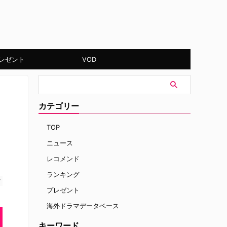
レゼント
VOD
カテゴリー
TOP
ニュース
レコメンド
ランキング
す
プレゼント
海外ドラマデータベース
キーワード