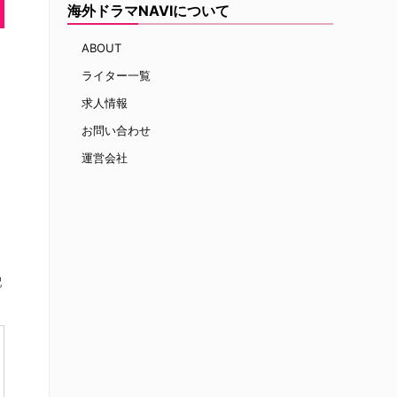
海外ドラマNAVIについて
ABOUT
ライター一覧
求人情報
お問い合わせ
運営会社
配