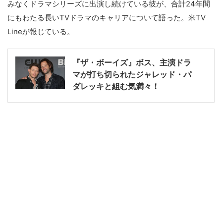
みなくドラマシリーズに出演し続けている彼が、合計24年間
にもわたる長いTVドラマのキャリアについて語った。米TV
Lineが報じている。
『ザ・ボーイズ』ボス、主演ドラ
マが打ち切られたジャレッド・パ
ダレッキと組む気満々！