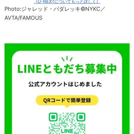
《U-NEXTについてもっと詳しく》
Photo:ジャレッド・パダレッキ©NYKC／
AVTA/FAMOUS