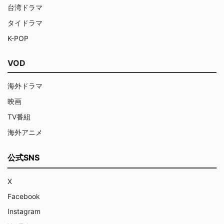
台湾ドラマ
タイドラマ
K-POP
VOD
海外ドラマ
映画
TV番組
海外アニメ
公式SNS
X
Facebook
Instagram