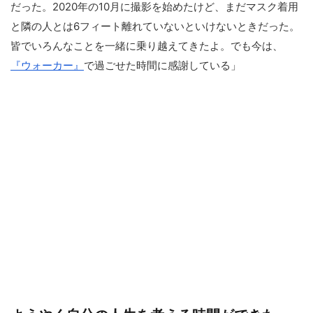
だった。2020年の10月に撮影を始めたけど、まだマスク着用
と隣の人とは6フィート離れていないといけないときだった。
皆でいろんなことを一緒に乗り越えてきたよ。でも今は、
『ウォーカー』
で過ごせた時間に感謝している」