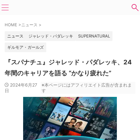
HOME
>
ニュース
>
ニュース
ジャレッド・パダレッキ
SUPERNATURAL
ギルモア・ガールズ
『スパナチュ』ジャレッド・パダレッキ、24
年間のキャリアを語る “かなり疲れた”
2024年6月27
※本ページにはアフィリエイト広告が含まれま
日
す