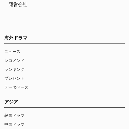
運営会社
海外ドラマ
ニュース
レコメンド
ランキング
プレゼント
データベース
アジア
韓国ドラマ
中国ドラマ