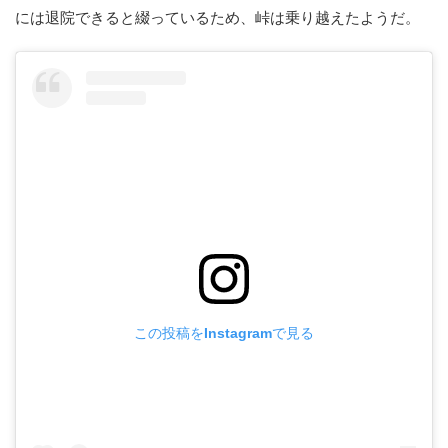
には退院できると綴っているため、峠は乗り越えたようだ。
この投稿をInstagramで見る