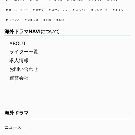
オーストラリア
カナダ
スウェーデン
スペイン
デンマーク
ドイツ
フランス
メキシコ
北欧
日本
海外ドラマNAVIについて
ABOUT
ライター一覧
求人情報
お問い合わせ
運営会社
海外ドラマ
ニュース