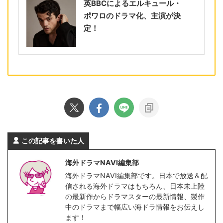
英BBCによるエルキュール・
ポワロのドラマ化、主演が決
定！
この記事を書いた人
海外ドラマNAVI編集部
海外ドラマNAVI編集部です。日本で放送＆配
信される海外ドラマはもちろん、日本未上陸
の最新作からドラマスターの最新情報、製作
中のドラマまで幅広い海ドラ情報をお伝えし
ます！