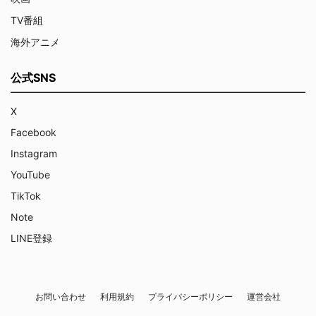
TV番組
海外アニメ
公式SNS
X
Facebook
Instagram
YouTube
TikTok
Note
LINE登録
お問い合わせ
利用規約
プライバシーポリシー
運営会社