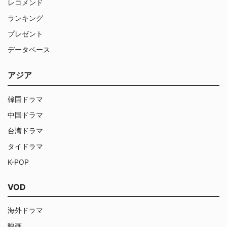
レコメンド
ランキング
プレゼント
データベース
アジア
韓国ドラマ
中国ドラマ
台湾ドラマ
タイドラマ
K-POP
VOD
海外ドラマ
映画