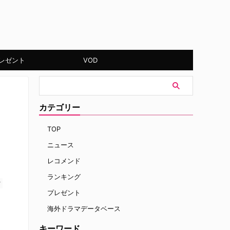
レゼント
VOD
カテゴリー
TOP
ニュース
レコメンド
ランキング
す
プレゼント
海外ドラマデータベース
キーワード