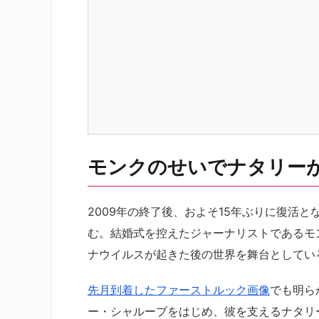
モンクのせいでナタリー
2009年の終了後、およそ15年ぶりに復活
む。結婚式を控えたジャーナリストであるモ
ナウイルスが起きた後の世界を舞台としてい
先月到着したファーストルック画像
でも明ら
ー・シャルーブをはじめ、彼を支えるナタリ