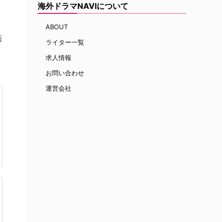
海外ドラマNAVIについて
ABOUT
画
ライター一覧
求人情報
お問い合わせ
運営会社