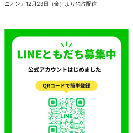
ニオン』12月23日（金）より独占配信