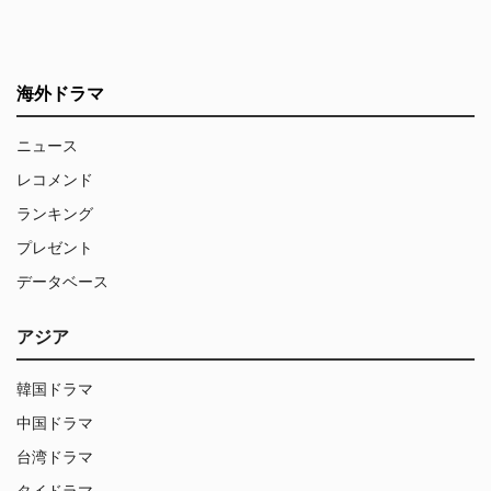
海外ドラマ
ニュース
レコメンド
ランキング
プレゼント
データベース
アジア
韓国ドラマ
中国ドラマ
台湾ドラマ
タイドラマ