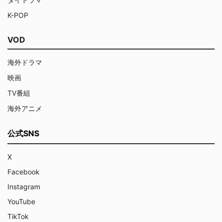
K-POP
VOD
海外ドラマ
映画
TV番組
海外アニメ
公式SNS
X
Facebook
Instagram
YouTube
TikTok