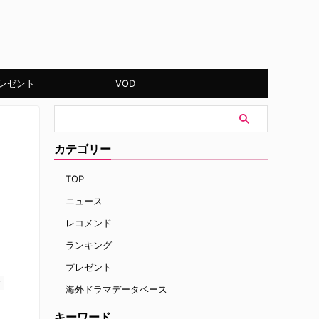
レゼント
VOD
カテゴリー
TOP
ニュース
レコメンド
ランキング
プレゼント
す
海外ドラマデータベース
キーワード