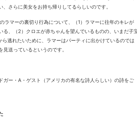
い、さらに美女をお持ち帰りしてるらしいのです。
はこのラマーの裏切り行為について、（1）ラマーに往年のキレが
いる、（2）クロエが赤ちゃんを望んでいるものの、いまだ子
から逃れたいために、ラマーはパーティに出かけているのでは
を見送っているというのです。
ドガー・A・ゲスト（アメリカの有名な詩人らしい）の詩をご
た