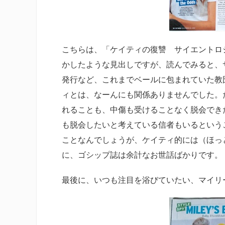
こちらは、「ケイティの復讐 サイエントロ
かしたような見出しですが、読んでみると、
発行など、これまでベールに包まれていた教
ィとは、なーんにも関係ありませんでした。
れることも、中傷も受けることなく脱会でき
も脱会したいと考えている信者もいるというこ
ことなんでしょうが、ケイティ的には（ほっ
に、ゴシップ誌は余計なお世話ばかりです。
最後に、いつも注目を浴びていたい、マイリ