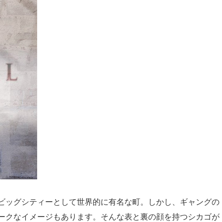
ビッグシティーとして世界的に有名な町。しかし、ギャングの
ークなイメージもあります。そんな表と裏の顔を持つシカゴが