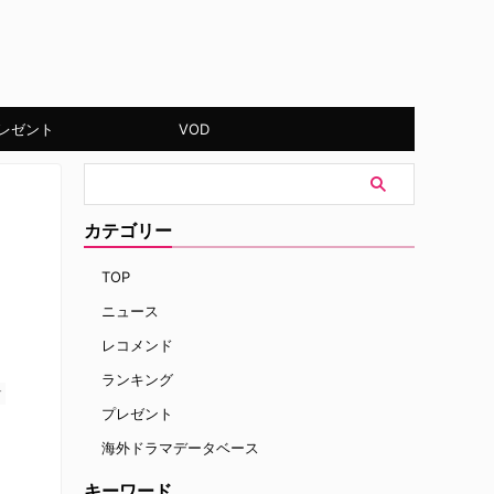
レゼント
VOD
カテゴリー
TOP
ニュース
レコメンド
ランキング
す
プレゼント
海外ドラマデータベース
キーワード