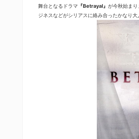
舞台となるドラマ
『Betrayal』
が今秋始まり
ジネスなどがシリアスに絡み合ったかなり大