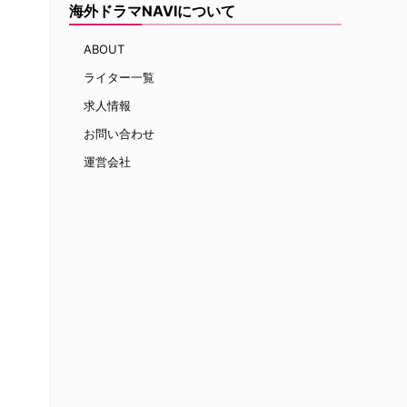
海外ドラマNAVIについて
ABOUT
ライター一覧
求人情報
お問い合わせ
運営会社