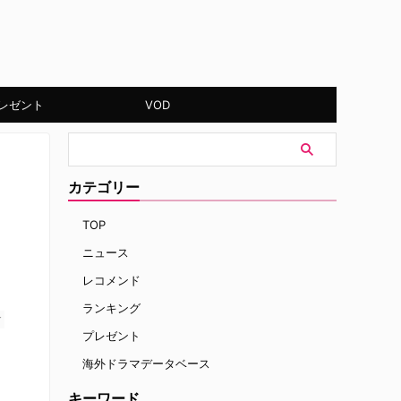
レゼント
VOD
カテゴリー
TOP
ニュース
レコメンド
ランキング
す
プレゼント
海外ドラマデータベース
キーワード