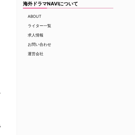
海外ドラマNAVIについて
出
ABOUT
フ
ライター一覧
求人情報
お問い合わせ
運営会社
で
ラ