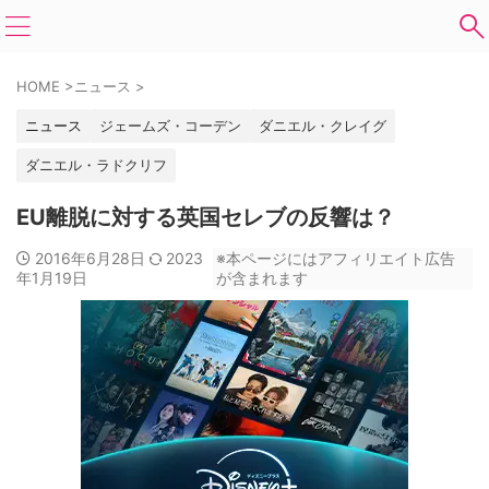
HOME
>
ニュース
>
ニュース
ジェームズ・コーデン
ダニエル・クレイグ
ダニエル・ラドクリフ
EU離脱に対する英国セレブの反響は？
2016年6月28日
2023
※本ページにはアフィリエイト広告
年1月19日
が含まれます