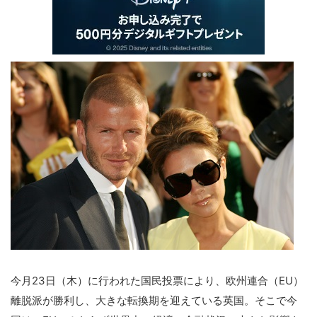
今月23日（木）に行われた国民投票により、欧州連合（EU）
離脱派が勝利し、大きな転換期を迎えている英国。そこで今