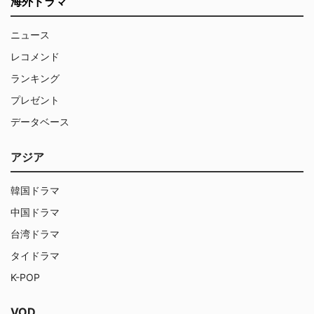
海外ドラマ
ニュース
レコメンド
ランキング
プレゼント
データベース
アジア
韓国ドラマ
中国ドラマ
台湾ドラマ
タイドラマ
K-POP
VOD