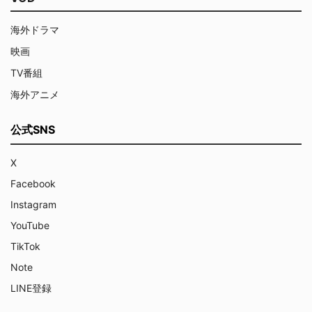
海外ドラマ
映画
TV番組
海外アニメ
公式SNS
X
Facebook
Instagram
YouTube
TikTok
Note
LINE登録