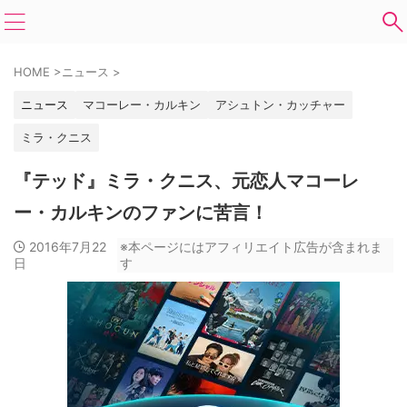
HOME
>
ニュース
>
ニュース
マコーレー・カルキン
アシュトン・カッチャー
ミラ・クニス
『テッド』ミラ・クニス、元恋人マコーレ
ー・カルキンのファンに苦言！
2016年7月22
※本ページにはアフィリエイト広告が含まれま
日
す