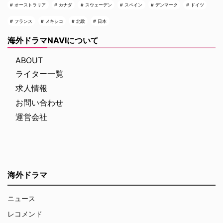
オーストラリア
カナダ
スウェーデン
スペイン
デンマーク
ドイツ
フランス
メキシコ
北欧
日本
海外ドラマNAVIについて
ABOUT
ライター一覧
求人情報
お問い合わせ
運営会社
海外ドラマ
ニュース
レコメンド