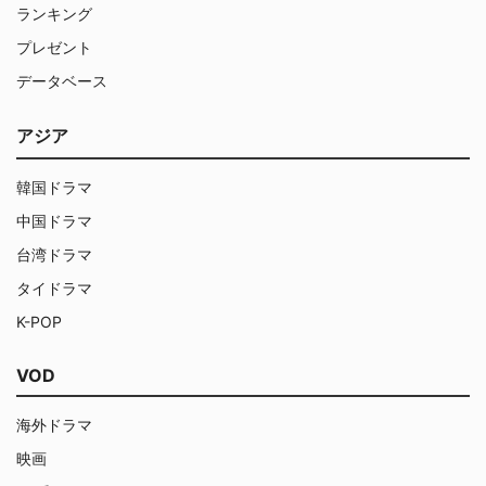
ランキング
プレゼント
データベース
アジア
韓国ドラマ
中国ドラマ
台湾ドラマ
タイドラマ
K-POP
VOD
海外ドラマ
映画