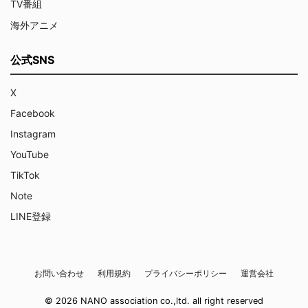
TV番組
海外アニメ
公式SNS
X
Facebook
Instagram
YouTube
TikTok
Note
LINE登録
お問い合わせ
利用規約
プライバシーポリシー
運営会社
© 2026 NANO association co.,ltd. all right reserved