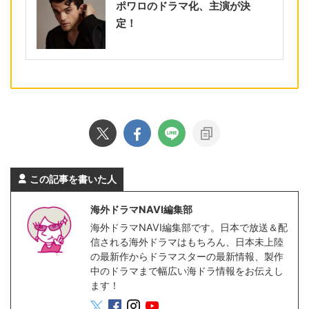
ポワロのドラマ化、主演が決
定！
この記事を書いた人
海外ドラマNAVI編集部
海外ドラマNAVI編集部です。日本で放送＆配
信される海外ドラマはもちろん、日本未上陸
の最新作からドラマスターの最新情報、製作
中のドラマまで幅広い海ドラ情報をお伝えし
ます！