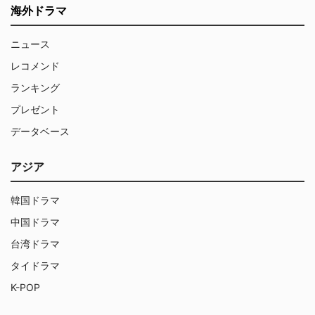
海外ドラマ
ニュース
レコメンド
ランキング
プレゼント
データベース
アジア
韓国ドラマ
中国ドラマ
台湾ドラマ
タイドラマ
K-POP