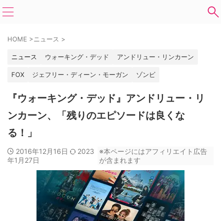
HOME
>
ニュース
>
ニュース
ウォーキング・デッド
アンドリュー・リンカーン
FOX
ジェフリー・ディーン・モーガン
ゾンビ
『ウォーキング・デッド』アンドリュー・リ
ンカーン、「残りのエピソードは良くな
る！」
2016年12月16日
2023
※本ページにはアフィリエイト広告
年1月27日
が含まれます