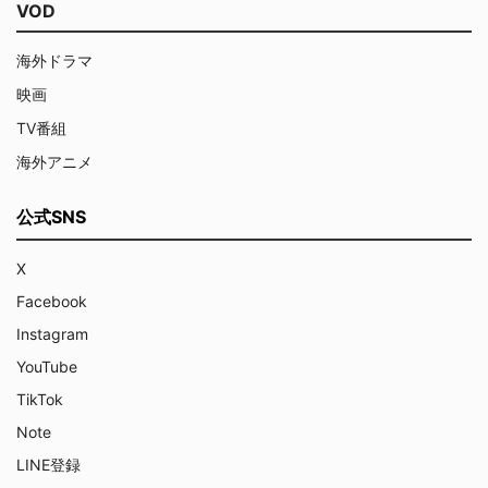
VOD
海外ドラマ
映画
TV番組
海外アニメ
公式SNS
X
Facebook
Instagram
YouTube
TikTok
Note
LINE登録