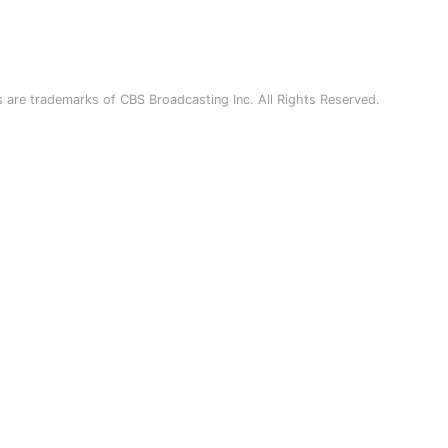
）
 are trademarks of CBS Broadcasting Inc. All Rights Reserved.