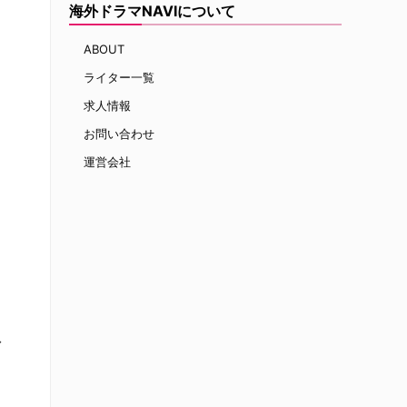
海外ドラマNAVIについて
ABOUT
ライター一覧
求人情報
お問い合わせ
運営会社
ァ