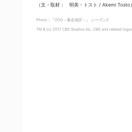
（文・取材： 明美・トスト / Akemi Tosto
Photo：『ZOO－暴走地区－』 シーズン2
TM & (c) 2017 CBS Studios Inc. CBS and related logos