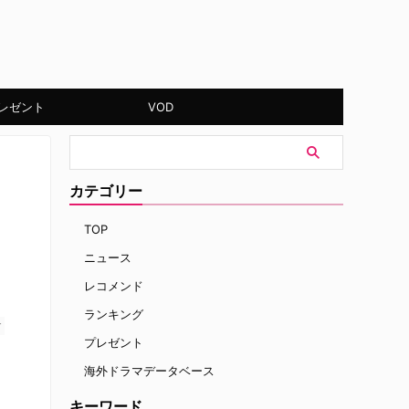
レゼント
VOD
カテゴリー
TOP
ニュース
レコメンド
ランキング
す
プレゼント
海外ドラマデータベース
キーワード