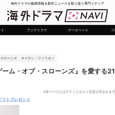
海外ドラマの最新情報＆新作ニュースを取り扱う専門メディア
ンド
アジアドラマ
データベース
プ
・スローンズ
ネイサン・フィリオン
ーム・オブ・スローンズ』を愛する21
※本ページにはアフィリエイト広告が含まれま