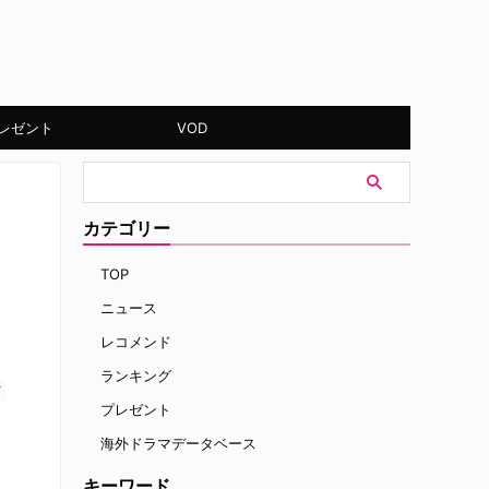
レゼント
VOD
カテゴリー
TOP
ニュース
レコメンド
ランキング
す
プレゼント
海外ドラマデータベース
キーワード