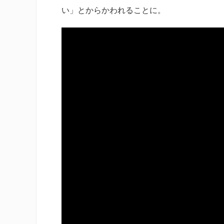
い」とからかわれることに。