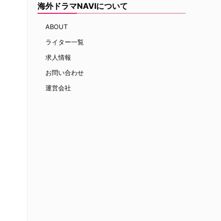
海外ドラマNAVIについて
ABOUT
ライター一覧
求人情報
お問い合わせ
運営会社