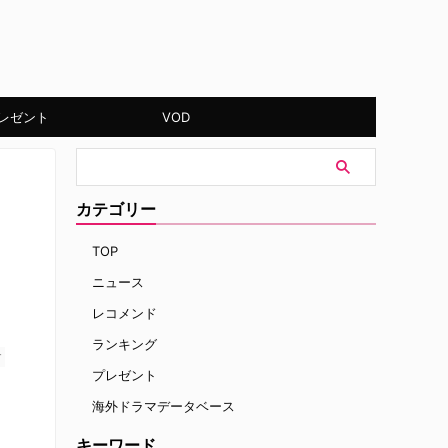
レゼント
VOD
カテゴリー
TOP
ニュース
レコメンド
ランキング
す
プレゼント
海外ドラマデータベース
キーワード