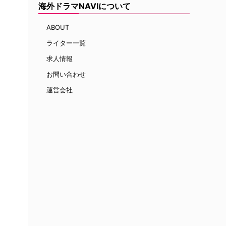
海外ドラマNAVIについて
ABOUT
ライター一覧
求人情報
お問い合わせ
運営会社