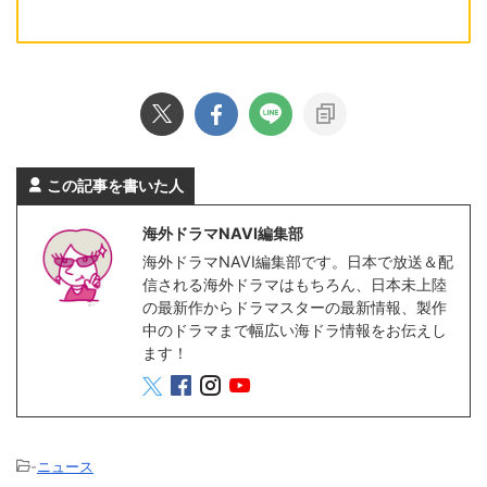
この記事を書いた人
海外ドラマNAVI編集部
海外ドラマNAVI編集部です。日本で放送＆配
信される海外ドラマはもちろん、日本未上陸
の最新作からドラマスターの最新情報、製作
中のドラマまで幅広い海ドラ情報をお伝えし
ます！
-
ニュース