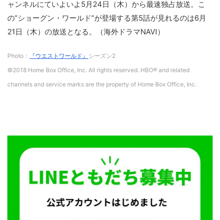
ャンネルにていよいよ5月24日（木）から最速独占放送。こ
の”ショーグン・ワールド”が登場する第5話が見れるのは6月
21日（木）の放送となる。（海外ドラマNAVI）
Photo：
『ウエストワールド』
シーズン2
©2018 Home Box Office, Inc. All rights reserved. HBO® and related
channels and service marks are the property of Home Box Office, Inc.