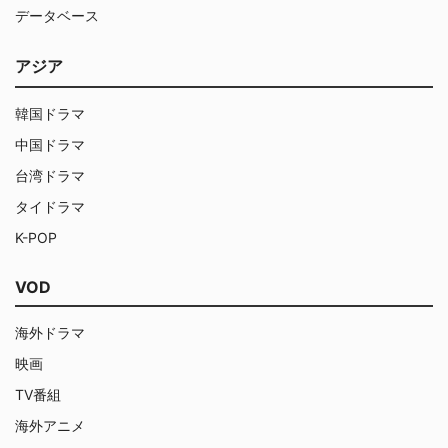
データベース
アジア
韓国ドラマ
中国ドラマ
台湾ドラマ
タイドラマ
K-POP
VOD
海外ドラマ
映画
TV番組
海外アニメ