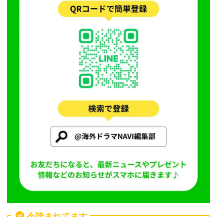
今読まれてます