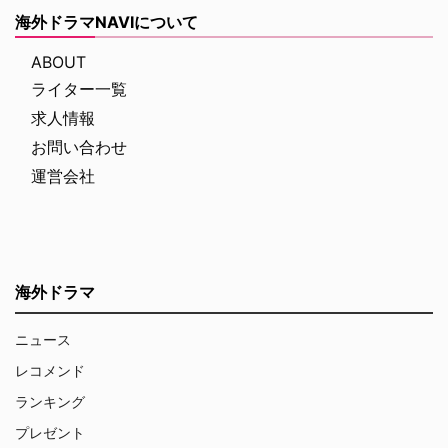
海外ドラマNAVIについて
ABOUT
ライター一覧
求人情報
お問い合わせ
運営会社
海外ドラマ
ニュース
レコメンド
ランキング
プレゼント