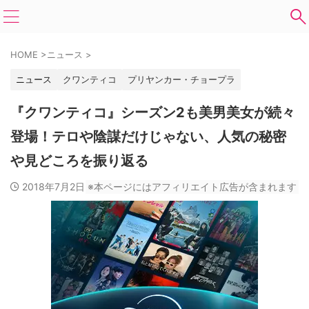
HOME
>
ニュース
>
ニュース
クワンティコ
プリヤンカー・チョープラ
『クワンティコ』シーズン2も美男美女が続々
登場！テロや陰謀だけじゃない、人気の秘密
や見どころを振り返る
2018年7月2日
※本ページにはアフィリエイト広告が含まれます