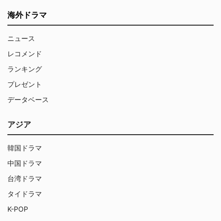
海外ドラマ
ニュース
レコメンド
ランキング
プレゼント
データベース
アジア
韓国ドラマ
中国ドラマ
台湾ドラマ
タイドラマ
K-POP