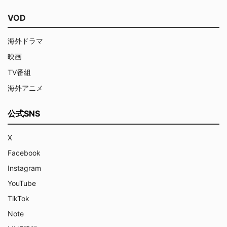
VOD
海外ドラマ
映画
TV番組
海外アニメ
公式SNS
X
Facebook
Instagram
YouTube
TikTok
Note