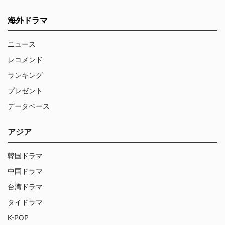
海外ドラマ
ニュース
レコメンド
ランキング
プレゼント
データベース
アジア
韓国ドラマ
中国ドラマ
台湾ドラマ
タイドラマ
K-POP