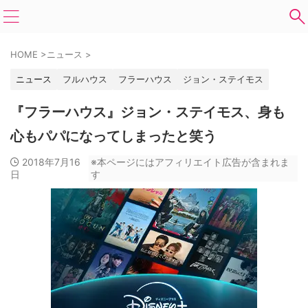
HOME
>
ニュース
>
ニュース
フルハウス
フラーハウス
ジョン・ステイモス
『フラーハウス』ジョン・ステイモス、身も
心もパパになってしまったと笑う
2018年7月16
※本ページにはアフィリエイト広告が含まれま
日
す