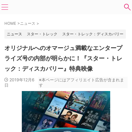
HOME
>
ニュース
>
ニュース
スター・トレック
スター・トレック：ディスカバリー
オリジナルへのオマージュ満載なエンタープ
ライズ号の内部が明らかに！『スター・トレ
ック：ディスカバリー』特典映像
2019年12月6
※本ページにはアフィリエイト広告が含まれま
日
す