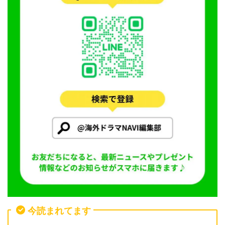
今読まれてます