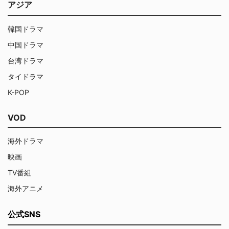
アジア
韓国ドラマ
中国ドラマ
台湾ドラマ
タイドラマ
K-POP
VOD
海外ドラマ
映画
TV番組
海外アニメ
公式SNS