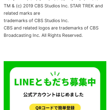
TM & (c) 2019 CBS Studios Inc. STAR TREK and
related marks are
trademarks of CBS Studios Inc.
CBS and related logos are trademarks of CBS
Broadcasting Inc. All Rights Reserved.