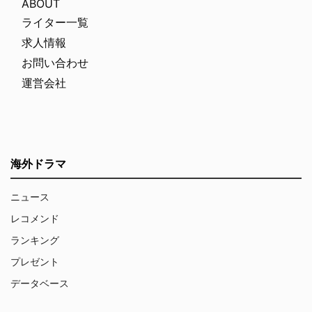
ABOUT
ライター一覧
求人情報
お問い合わせ
運営会社
海外ドラマ
ニュース
レコメンド
ランキング
プレゼント
データベース