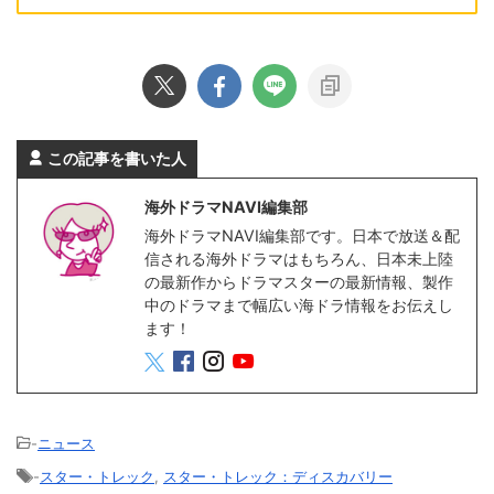
この記事を書いた人
海外ドラマNAVI編集部
海外ドラマNAVI編集部です。日本で放送＆配
信される海外ドラマはもちろん、日本未上陸
の最新作からドラマスターの最新情報、製作
中のドラマまで幅広い海ドラ情報をお伝えし
ます！
-
ニュース
-
スター・トレック
,
スター・トレック：ディスカバリー