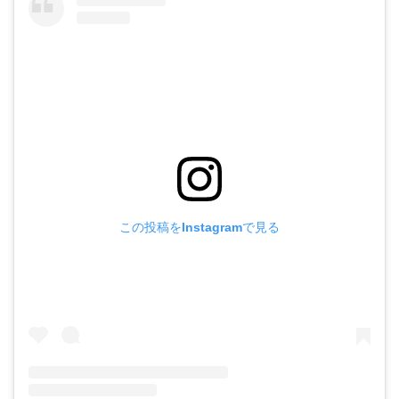
この投稿をInstagramで見る