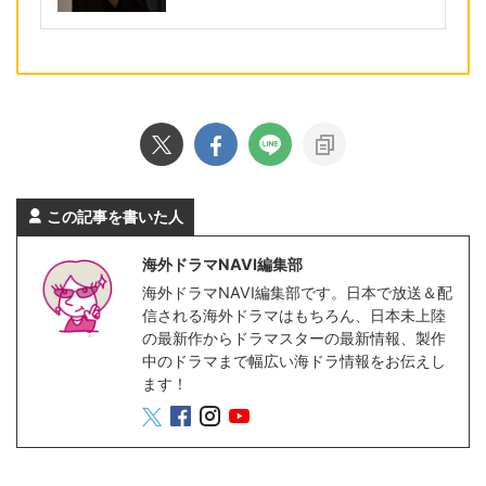
この記事を書いた人
海外ドラマNAVI編集部
海外ドラマNAVI編集部です。日本で放送＆配
信される海外ドラマはもちろん、日本未上陸
の最新作からドラマスターの最新情報、製作
中のドラマまで幅広い海ドラ情報をお伝えし
ます！