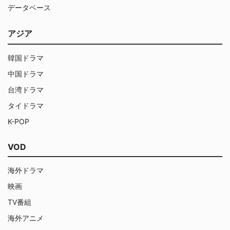
データベース
アジア
韓国ドラマ
中国ドラマ
台湾ドラマ
タイドラマ
K-POP
VOD
海外ドラマ
映画
TV番組
海外アニメ