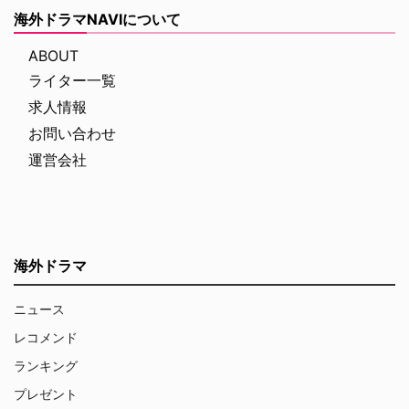
海外ドラマNAVIについて
ABOUT
ライター一覧
求人情報
お問い合わせ
運営会社
海外ドラマ
ニュース
レコメンド
ランキング
プレゼント