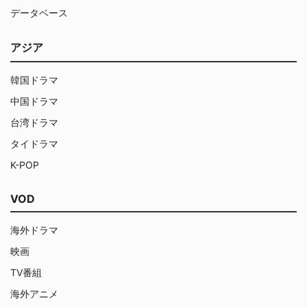
データベース
アジア
韓国ドラマ
中国ドラマ
台湾ドラマ
タイドラマ
K-POP
VOD
海外ドラマ
映画
TV番組
海外アニメ