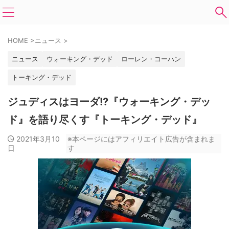
HOME
>
ニュース
>
ニュース
ウォーキング・デッド
ローレン・コーハン
トーキング・デッド
ジュディスはヨーダ!?『ウォーキング・デッ
ド』を語り尽くす『トーキング・デッド』
2021年3月10
※本ページにはアフィリエイト広告が含まれま
日
す