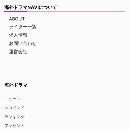
海外ドラマNAVIについて
ABOUT
ライター一覧
求人情報
お問い合わせ
運営会社
海外ドラマ
ニュース
レコメンド
ランキング
プレゼント