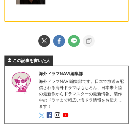
この記事を書いた人
海外ドラマNAVI編集部
海外ドラマNAVI編集部です。日本で放送＆配
信される海外ドラマはもちろん、日本未上陸
の最新作からドラマスターの最新情報、製作
中のドラマまで幅広い海ドラ情報をお伝えし
ます！